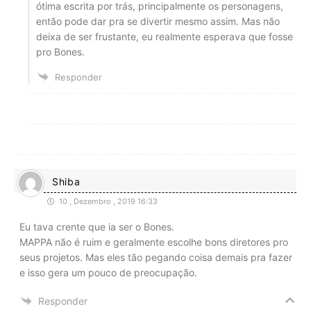
ótima escrita por trás, principalmente os personagens,
então pode dar pra se divertir mesmo assim. Mas não
deixa de ser frustante, eu realmente esperava que fosse
pro Bones.
Responder
Shiba
10 , Dezembro , 2019 16:33
Eu tava crente que ia ser o Bones.
MAPPA não é ruim e geralmente escolhe bons diretores pro
seus projetos. Mas eles tão pegando coisa demais pra fazer
e isso gera um pouco de preocupação.
Responder