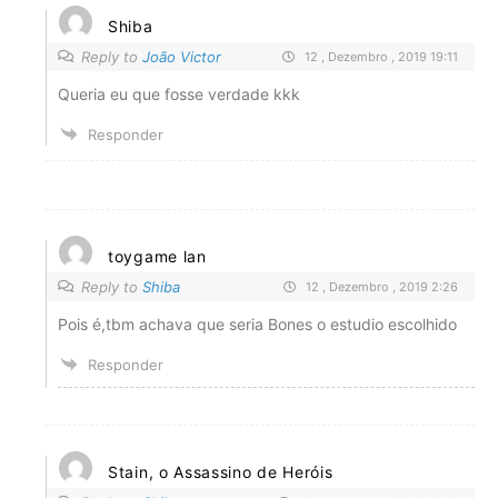
Shiba
Reply to
João Victor
12 , Dezembro , 2019 19:11
Queria eu que fosse verdade kkk
Responder
toygame lan
Reply to
Shiba
12 , Dezembro , 2019 2:26
Pois é,tbm achava que seria Bones o estudio escolhido
Responder
Stain, o Assassino de Heróis