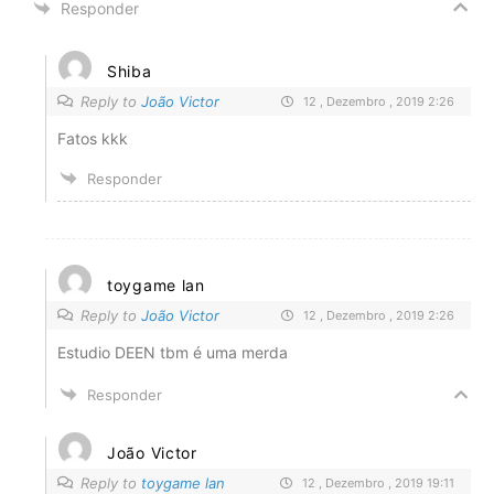
Responder
Shiba
Reply to
João Victor
12 , Dezembro , 2019 2:26
Fatos kkk
Responder
toygame lan
Reply to
João Victor
12 , Dezembro , 2019 2:26
Estudio DEEN tbm é uma merda
Responder
João Victor
Reply to
toygame lan
12 , Dezembro , 2019 19:11