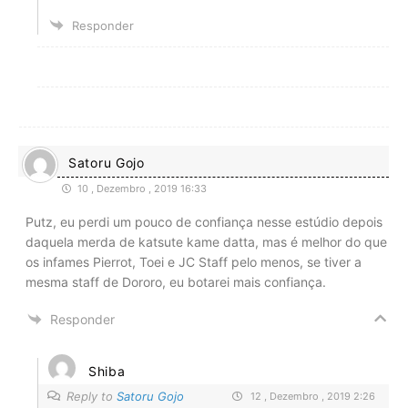
Responder
Satoru Gojo
10 , Dezembro , 2019 16:33
Putz, eu perdi um pouco de confiança nesse estúdio depois
daquela merda de katsute kame datta, mas é melhor do que
os infames Pierrot, Toei e JC Staff pelo menos, se tiver a
mesma staff de Dororo, eu botarei mais confiança.
Responder
Shiba
Reply to
Satoru Gojo
12 , Dezembro , 2019 2:26