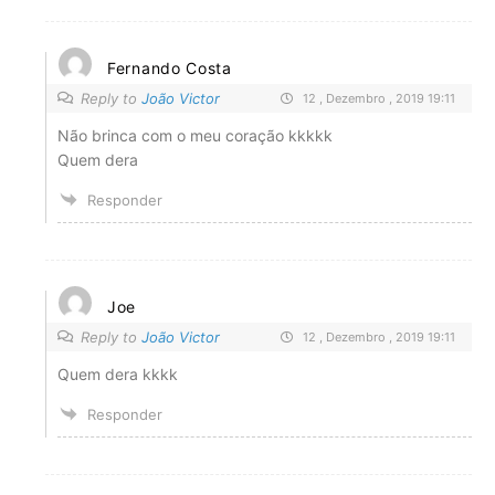
Fernando Costa
Reply to
João Victor
12 , Dezembro , 2019 19:11
Não brinca com o meu coração kkkkk
Quem dera
Responder
Joe
Reply to
João Victor
12 , Dezembro , 2019 19:11
Quem dera kkkk
Responder