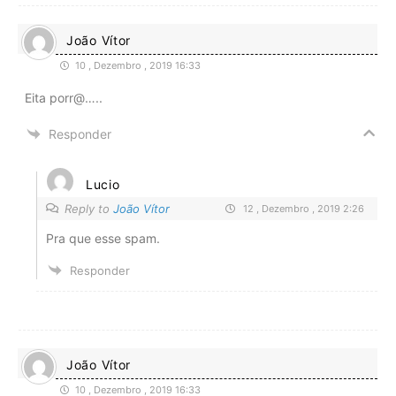
João Vítor
10 , Dezembro , 2019 16:33
Eita porr@…..
Responder
Lucio
Reply to
João Vítor
12 , Dezembro , 2019 2:26
Pra que esse spam.
Responder
João Vítor
10 , Dezembro , 2019 16:33