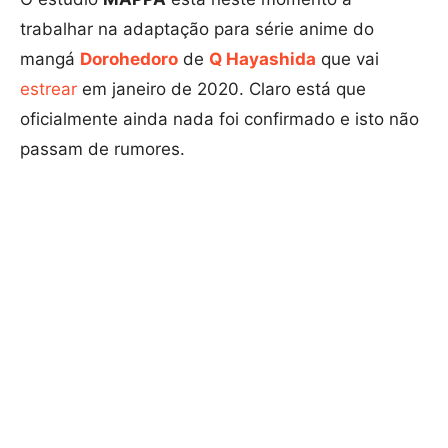
trabalhar na adaptação para série anime do
mangá
Dorohedoro
de
Q Hayashida
que vai
estrear
em janeiro de 2020. Claro está que
oficialmente ainda nada foi confirmado e isto não
passam de rumores.