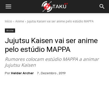
Início
Anime
Jujutsu Kaisen vai ser anime pelo estúdio MAPPA
Anime
Jujutsu Kaisen vai ser anime
pelo estúdio MAPPA
Rumores colocam estúdio MAPPA a animar
Jujutsu Kaisen
Por
Helder Archer
7 , Dezembro , 2019