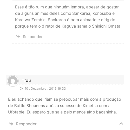
Esse é tão ruim que ninguém lembra, apesar de gostar
de alguns animes deles como Sankarea, konosuba e
Kore wa Zombie. Sankarea é bem animado e dirigido
porque tem o diretor de Kaguya sama,o Shinichi Omata.
Responder
Trou
10 , Dezembro , 2019 16:33
E eu achando que iriam se preocupar mais com a produção
de Battle Shounens após o sucesso de Kimetsu com a
Ufotable. Eu espero que saia pelo menos algo bacaninha.
Responder