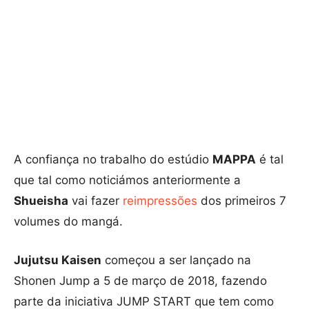
A confiança no trabalho do estúdio
MAPPA
é tal
que tal como noticiámos anteriormente a
Shueisha
vai fazer
reimpressões
dos primeiros 7
volumes do mangá.
Jujutsu Kaisen
começou a ser lançado na
Shonen Jump a 5 de março de 2018, fazendo
parte da iniciativa JUMP START que tem como