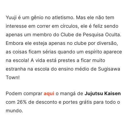
Yuuji é um gênio no atletismo. Mas ele não tem
interesse em correr em círculos, ele é feliz sendo
apenas um membro do Clube de Pesquisa Oculta.
Embora ele esteja apenas no clube por diversão,
as coisas ficam sérias quando um espírito aparece
na escola! A vida está prestes a ficar muito
estranha na escola do ensino médio de Sugisawa
Town!
Podem comprar
aqui
o mangá de
Jujutsu Kaisen
com 26% de desconto e portes grátis para todo o
mundo.