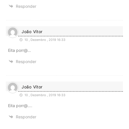
Responder
João Vítor
10 , Dezembro , 2019 16:33
Eita porr@…
Responder
João Vítor
10 , Dezembro , 2019 16:33
Eita porr@….
Responder