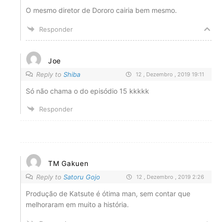
O mesmo diretor de Dororo cairia bem mesmo.
Responder
Joe
Reply to
Shiba
12 , Dezembro , 2019 19:11
Só não chama o do episódio 15 kkkkk
Responder
TM Gakuen
Reply to
Satoru Gojo
12 , Dezembro , 2019 2:26
Produção de Katsute é ótima man, sem contar que
melhoraram em muito a história.