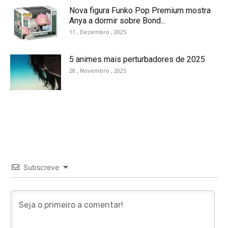
Nova figura Funko Pop Premium mostra
Anya a dormir sobre Bond...
11 , Dezembro , 2025
5 animes mais perturbadores de 2025
28 , Novembro , 2025
Subscreve