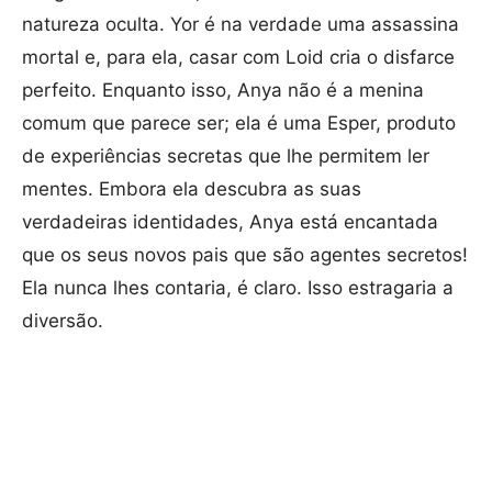
natureza oculta. Yor é na verdade uma assassina
mortal e, para ela, casar com Loid cria o disfarce
perfeito. Enquanto isso, Anya não é a menina
comum que parece ser; ela é uma Esper, produto
de experiências secretas que lhe permitem ler
mentes. Embora ela descubra as suas
verdadeiras identidades, Anya está encantada
que os seus novos pais que são agentes secretos!
Ela nunca lhes contaria, é claro. Isso estragaria a
diversão.