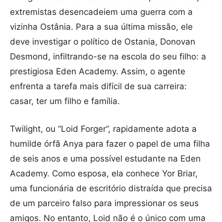
extremistas desencadeiem uma guerra com a
vizinha Ostânia. Para a sua última missão, ele
deve investigar o político de Ostania, Donovan
Desmond, infiltrando-se na escola do seu filho: a
prestigiosa Eden Academy. Assim, o agente
enfrenta a tarefa mais difícil de sua carreira:
casar, ter um filho e família.
Twilight, ou “Loid Forger”, rapidamente adota a
humilde órfã Anya para fazer o papel de uma filha
de seis anos e uma possível estudante na Eden
Academy. Como esposa, ela conhece Yor Briar,
uma funcionária de escritório distraída que precisa
de um parceiro falso para impressionar os seus
amigos. No entanto, Loid não é o único com uma