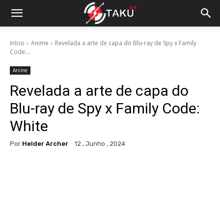
Início
Anime
Revelada a arte de capa do Blu-ray de Spy x Family
Code:...
Anime
Revelada a arte de capa do
Blu-ray de Spy x Family Code:
White
Por
Helder Archer
12 , Junho , 2024