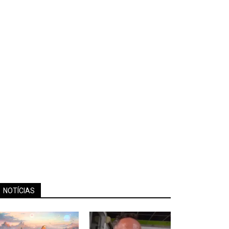
NOTÍCIAS