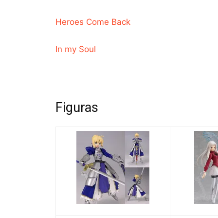
Heroes Come Back
In my Soul
Figuras