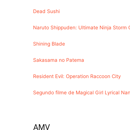
Dead Sushi
Naruto Shippuden: Ultimate Ninja Storm 
Shining Blade
Sakasama no Patema
Resident Evil: Operation Raccoon City
Segundo filme de Magical Girl Lyrical Na
AMV