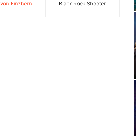
l von Einzbern
Black Rock Shooter