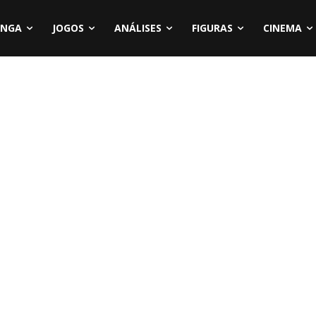
NGA
JOGOS
ANÁLISES
FIGURAS
CINEMA