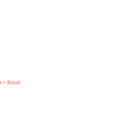
– Brasil