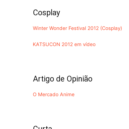
Cosplay
Winter Wonder Festival 2012 (Cosplay)
KATSUCON 2012 em vídeo
Artigo de Opinião
O Mercado Anime