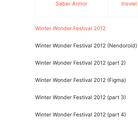
Saber Armor
Irisvie
Winter Wonder Festival 2012
Winter Wonder Festival 2012 (Nendoroid)
Winter Wonder Festival 2012 (part 2)
Winter Wonder Festival 2012 (Figma)
Winter Wonder Festival 2012 (part 3)
Winter Wonder Festival 2012 (part 4)