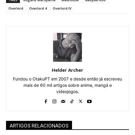
Overlord
Overlord 4
Overlord IV
Helder Archer
Fundou o OtakuPT em 2007 e desde então já escreveu
mais de 60 mil artigos sobre anime, mangá e
videojogos.
ARTIGOS RELACIONADOS