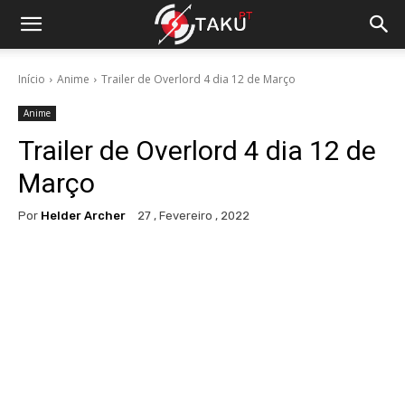
Início
Anime
Trailer de Overlord 4 dia 12 de Março
Anime
Trailer de Overlord 4 dia 12 de
Março
Por
Helder Archer
27 , Fevereiro , 2022