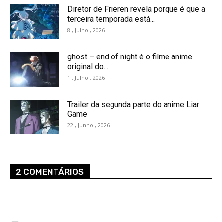
Diretor de Frieren revela porque é que a
terceira temporada está...
8 , Julho , 2026
ghost – end of night é o filme anime
original do...
1 , Julho , 2026
Trailer da segunda parte do anime Liar
Game
22 , Junho , 2026
2 COMENTÁRIOS