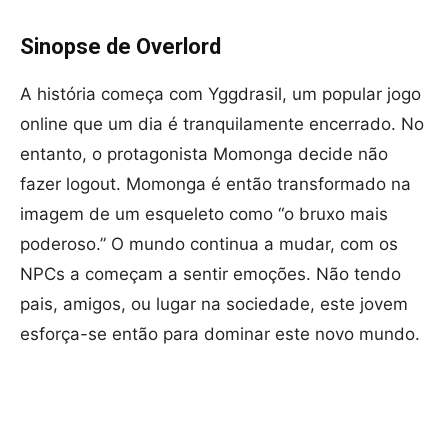
Sinopse de Overlord
A história começa com Yggdrasil, um popular jogo
online que um dia é tranquilamente encerrado. No
entanto, o protagonista Momonga decide não
fazer logout. Momonga é então transformado na
imagem de um esqueleto como “o bruxo mais
poderoso.” O mundo continua a mudar, com os
NPCs a começam a sentir emoções. Não tendo
pais, amigos, ou lugar na sociedade, este jovem
esforça-se então para dominar este novo mundo.