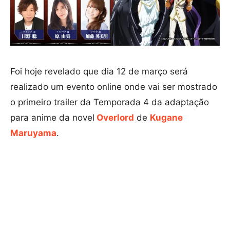
Foi hoje revelado que dia 12 de março será
realizado um evento online onde vai ser mostrado
o primeiro trailer da Temporada 4 da adaptação
para anime da novel
Overlord
de
Kugane
Maruyama
.