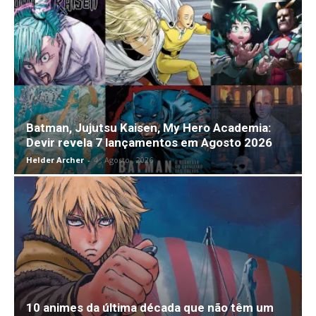
Batman, Jujutsu Kaisen, My Hero Academia:
Devir revela 7 lançamentos em Agosto 2026
Helder Archer
-
4 , Agosto , 2026
10 animes da última década que não têm um