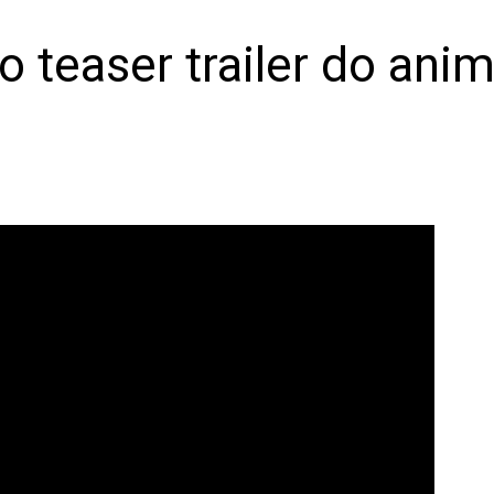
o teaser trailer do ani