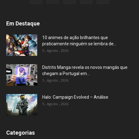
Em Destaque
10 animes de ação brilhantes que
praticamente ninguém se lembra de...
5 , Agosto , 2026
Distrito Manga revela os novos mangás que
chegam a Portugal em...
5 , Agosto , 2026
Halo: Campaign Evolved – Análise
5 , Agosto , 2026
Categorias