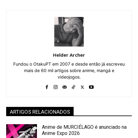
Helder Archer
Fundou o OtakuPT em 2007 e desde então já escreveu
mais de 60 mil artigos sobre anime, mangá e
videojogos.
ARTIGOS RELACIONADOS
Anime de MURCIÉLAGO é anunciado na
Anime Expo 2026