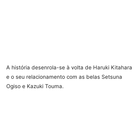
A história desenrola-se à volta de Haruki Kitahara
e o seu relacionamento com as belas Setsuna
Ogiso e Kazuki Touma.