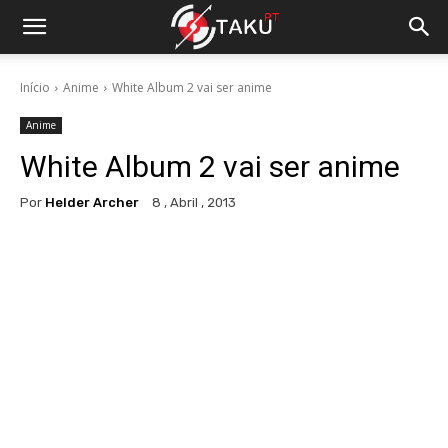
Início
Anime
White Album 2 vai ser anime
Anime
White Album 2 vai ser anime
Por
Helder Archer
8 , Abril , 2013