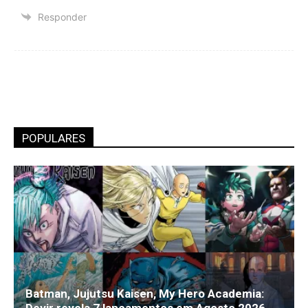
Responder
POPULARES
Batman, Jujutsu Kaisen, My Hero Academia: