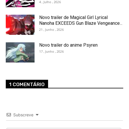
4 , Julho , 2026
Novo trailer de Magical Girl Lyrical
Nanoha EXCEEDS Gun Blaze Vengeance...
21 , Junho , 2026
Novo trailer do anime Psyren
17 , Junho , 2026
1 COMENTÁRIO
Subscreve