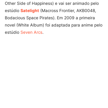
Other Side of Happiness) e vai ser animado pelo
estúdio
Satelight
(Macross Frontier, AKB0048,
Bodacious Space Pirates). Em 2009 a primeira
novel (White Album) foi adaptada para anime pelo
estúdio
Seven Arcs
.