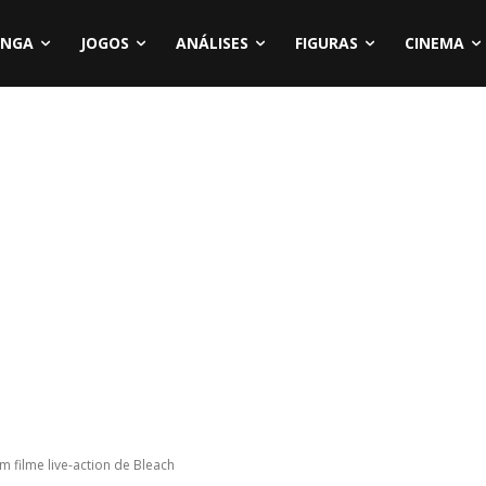
NGA
JOGOS
ANÁLISES
FIGURAS
CINEMA
 filme live-action de Bleach