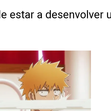
e estar a desenvolver u