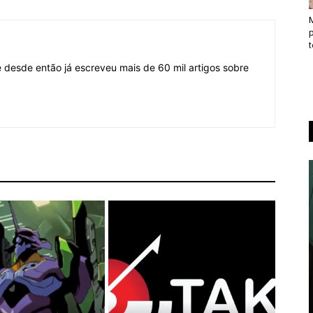
desde então já escreveu mais de 60 mil artigos sobre