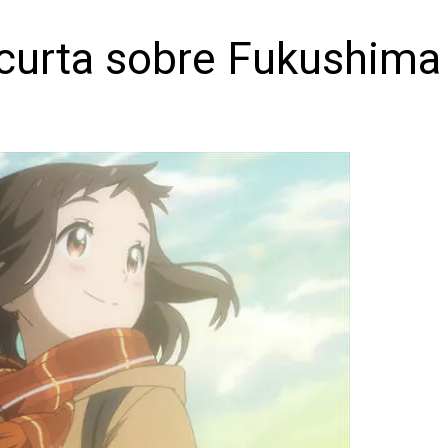
curta sobre Fukushima