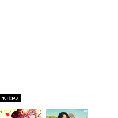
NOTÍCIAS