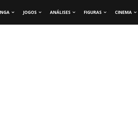
NGA
JOGOS
ANÁLISES
FIGURAS
CINEMA