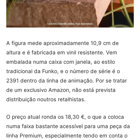
A figura mede aproximadamente 10,9 cm de
altura e é fabricada em vinil resistente. Vem
embalada numa caixa com janela, ao estilo
tradicional da Funko, e o número de série é o
2391 dentro da linha de animação. Por se tratar
de um exclusivo Amazon, não está prevista
distribuição noutros retalhistas.
O preço atual ronda os 18,30 €, o que a coloca
numa faixa bastante acessível para uma peça da
linha Premium, especialmente tendo em conta o