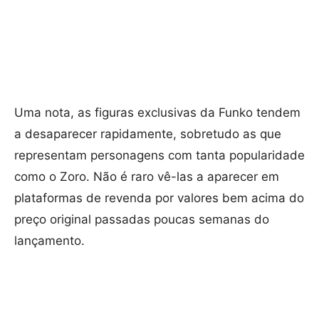
Uma nota, as figuras exclusivas da Funko tendem
a desaparecer rapidamente, sobretudo as que
representam personagens com tanta popularidade
como o Zoro. Não é raro vê-las a aparecer em
plataformas de revenda por valores bem acima do
preço original passadas poucas semanas do
lançamento.