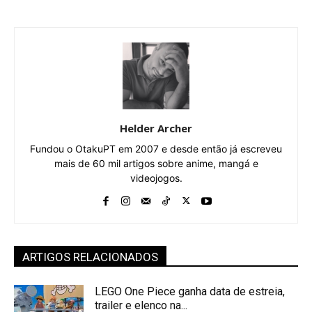
Helder Archer
Fundou o OtakuPT em 2007 e desde então já escreveu
mais de 60 mil artigos sobre anime, mangá e
videojogos.
ARTIGOS RELACIONADOS
LEGO One Piece ganha data de estreia,
trailer e elenco na...