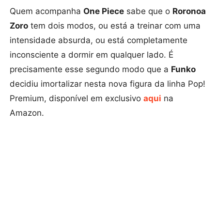
Quem acompanha
One Piece
sabe que o
Roronoa
Zoro
tem dois modos, ou está a treinar com uma
intensidade absurda, ou está completamente
inconsciente a dormir em qualquer lado. É
precisamente esse segundo modo que a
Funko
decidiu imortalizar nesta nova figura da linha Pop!
Premium, disponível em exclusivo
aqui
na
Amazon.