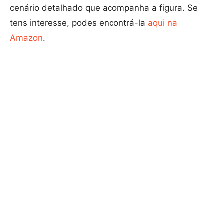
cenário detalhado que acompanha a figura. Se
tens interesse, podes encontrá-la
aqui na
Amazon
.