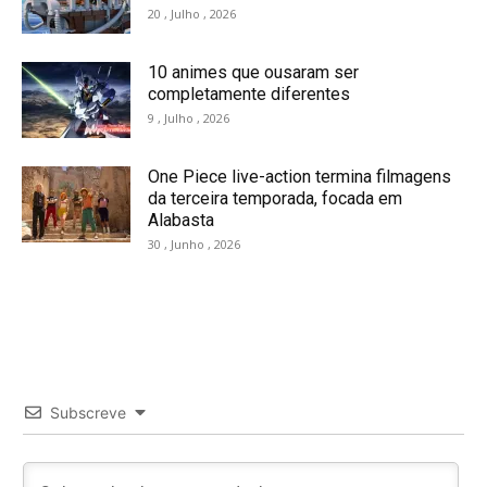
20 , Julho , 2026
10 animes que ousaram ser
completamente diferentes
9 , Julho , 2026
One Piece live-action termina filmagens
da terceira temporada, focada em
Alabasta
30 , Junho , 2026
Subscreve