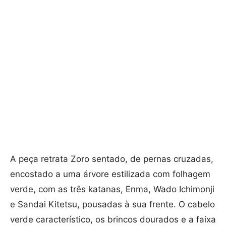
A peça retrata Zoro sentado, de pernas cruzadas,
encostado a uma árvore estilizada com folhagem
verde, com as três katanas, Enma, Wado Ichimonji
e Sandai Kitetsu, pousadas à sua frente. O cabelo
verde característico, os brincos dourados e a faixa