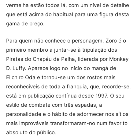
vermelha estão todos lá, com um nível de detalhe
que está acima do habitual para uma figura desta
gama de preço.
Para quem não conhece o personagem, Zoro é o
primeiro membro a juntar-se à tripulação dos
Piratas do Chapéu de Palha, liderada por Monkey
D. Luffy. Aparece logo no início do mangá de
Eiichiro Oda e tornou-se um dos rostos mais
reconhecíveis de toda a franquia, que, recorde-se,
está em publicação contínua desde 1997. O seu
estilo de combate com três espadas, a
personalidade e o hábito de adormecer nos sítios
mais improváveis transformaram-no num favorito
absoluto do público.