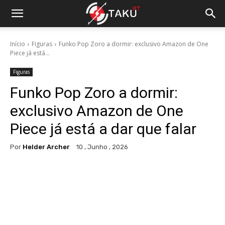
Início
Figuras
Funko Pop Zoro a dormir: exclusivo Amazon de One
Piece já está...
Figuras
Funko Pop Zoro a dormir:
exclusivo Amazon de One
Piece já está a dar que falar
Por
Helder Archer
10 , Junho , 2026