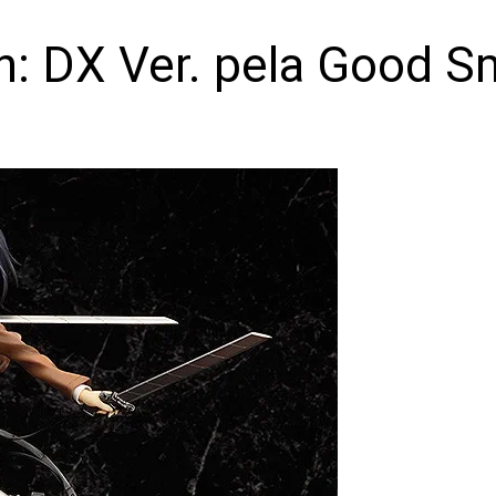
: DX Ver. pela Good 