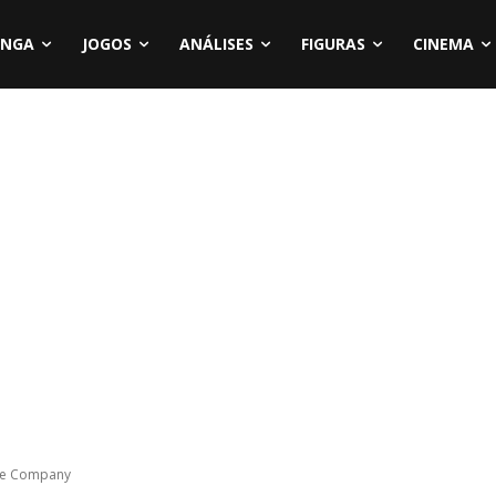
NGA
JOGOS
ANÁLISES
FIGURAS
CINEMA
ile Company