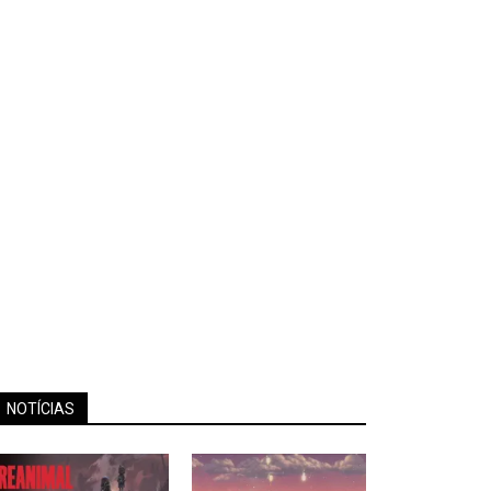
NOTÍCIAS