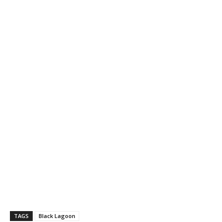
TAGS
Black Lagoon