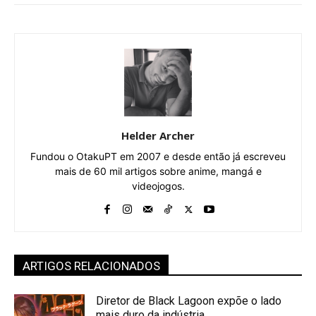
Helder Archer
Fundou o OtakuPT em 2007 e desde então já escreveu
mais de 60 mil artigos sobre anime, mangá e
videojogos.
ARTIGOS RELACIONADOS
Diretor de Black Lagoon expõe o lado
mais duro da indústria...