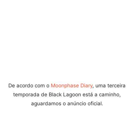
De acordo com o
Moonphase Diary
, uma terceira
temporada de Black Lagoon está a caminho,
aguardamos o anúncio oficial.