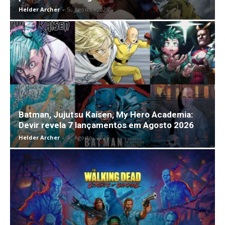
Helder Archer
-
5 , Agosto , 2026
Batman, Jujutsu Kaisen, My Hero Academia:
Devir revela 7 lançamentos em Agosto 2026
Helder Archer
-
4 , Agosto , 2026