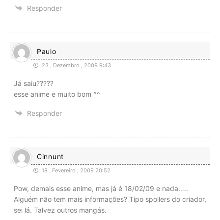
Responder
Paulo
23 , Dezembro , 2009 9:43
Já saiu?????
esse anime e muito bom ^^
Responder
Cinnunt
18 , Fevereiro , 2009 20:52
Pow, demais esse anime, mas já é 18/02/09 e nada…..
Alguém não tem mais informações? Tipo spoilers do criador,
sei lá. Talvez outros mangás.