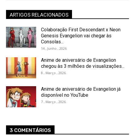
ARTIGOS RELACIONADOS
Colaboração First Descendant x Neon
Genesis Evangelion vai chegar às
Consolas...
14 , Junho , 2026
Anime de aniversário de Evangelion
chegou às 3 milhões de visualizações...
8 , Março , 2026
Anime de aniversário de Evangelion já
disponível no YouTube
7 , Março , 2026
3 COMENTÁRIOS