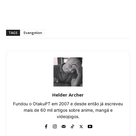
TAGS
Evangelion
Helder Archer
Fundou o OtakuPT em 2007 e desde então já escreveu
mais de 60 mil artigos sobre anime, mangá e
videojogos.