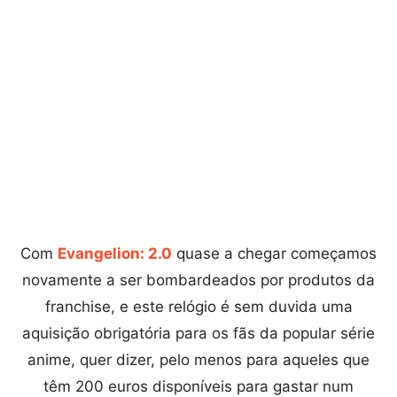
Com
E
vangelion: 2.0
quase a chegar começamos
novamente a ser bombardeados por produtos da
franchise, e este relógio é sem duvida uma
aquisição obrigatória para os fãs da popular série
anime, quer dizer, pelo menos para aqueles que
têm 200 euros disponíveis para gastar num