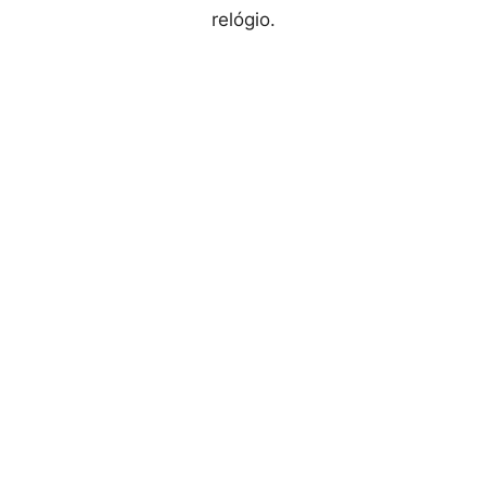
relógio.