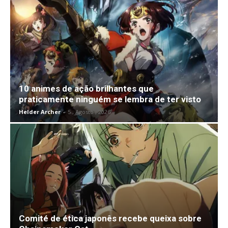
10 animes de ação brilhantes que
praticamente ninguém se lembra de ter visto
Helder Archer
-
5 , Agosto , 2026
Comité de ética japonês recebe queixa sobre