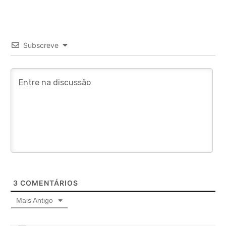
Subscreve
3
COMENTÁRIOS
Mais Antigo