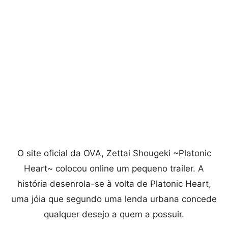
O site oficial da OVA, Zettai Shougeki ~Platonic
Heart~ colocou online um pequeno trailer. A
história desenrola-se à volta de Platonic Heart,
uma jóia que segundo uma lenda urbana concede
qualquer desejo a quem a possuir.