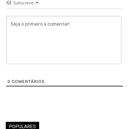
Subscreve
0
COMENTÁRIOS
POPULARES