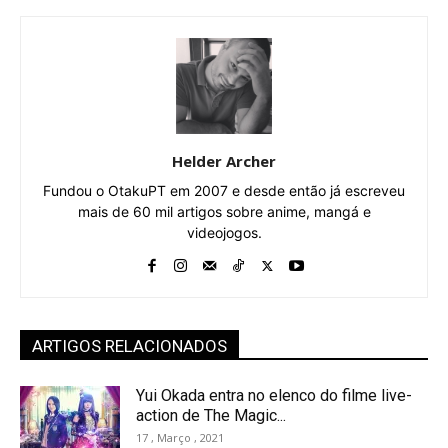
Helder Archer
Fundou o OtakuPT em 2007 e desde então já escreveu
mais de 60 mil artigos sobre anime, mangá e
videojogos.
ARTIGOS RELACIONADOS
Yui Okada entra no elenco do filme live-
action de The Magic...
17 , Março , 2021