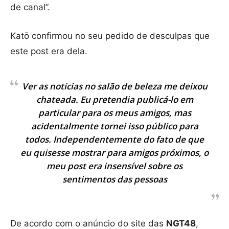
de canal”.
Katō confirmou no seu pedido de desculpas que
este post era dela.
Ver as notícias no salão de beleza me deixou
chateada. Eu pretendia publicá-lo em
particular para os meus amigos, mas
acidentalmente tornei isso público para
todos. Independentemente do fato de que
eu quisesse mostrar para amigos próximos, o
meu post era insensível sobre os
sentimentos das pessoas
De acordo com o anúncio do site das
NGT48
,