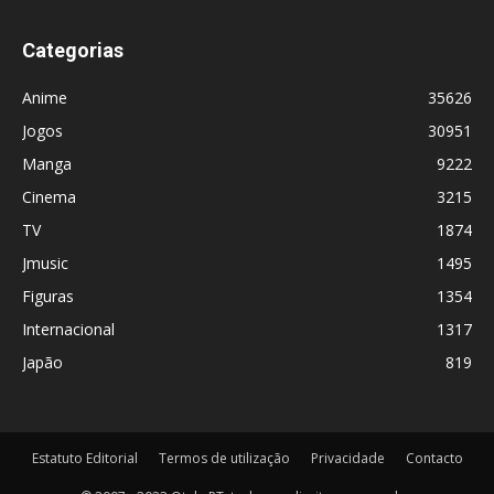
Categorias
Anime
35626
Jogos
30951
Manga
9222
Cinema
3215
TV
1874
Jmusic
1495
Figuras
1354
Internacional
1317
Japão
819
Estatuto Editorial
Termos de utilização
Privacidade
Contacto