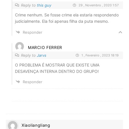
Reply to
this guy
29 , Novembro , 2020 1:57
Crime nenhum. Se fosse crime ela estaria respondendo
judicialmente. Ela foi apenas filha da puta mesmo.
Responder
MARCIO FERRER
Reply to
Jarvs
1 , Fevereiro , 2023 18:19
O PROBLEMA É MOSTRAR QUE EXISTE UMA
DESAVENÇA INTERNA DENTRO DO GRUPO!
Responder
Xiaoliangliang