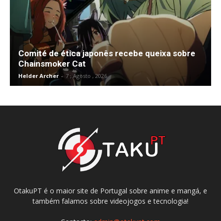
Comité de ética japonês recebe queixa sobre
Chainsmoker Cat
Helder Archer
-
7 , Agosto , 2026
OtakuPT é o maior site de Portugal sobre anime e mangá, e
também falamos sobre videojogos e tecnologia!