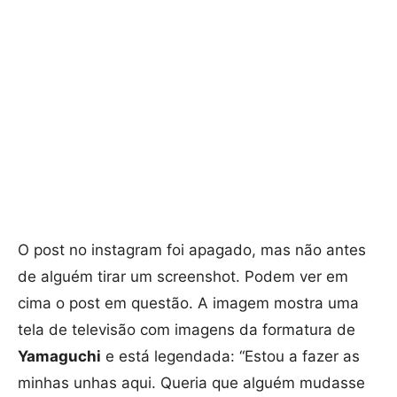
O post no instagram foi apagado, mas não antes
de alguém tirar um screenshot. Podem ver em
cima o post em questão. A imagem mostra uma
tela de televisão com imagens da formatura de
Yamaguchi
e está legendada: “Estou a fazer as
minhas unhas aqui. Queria que alguém mudasse