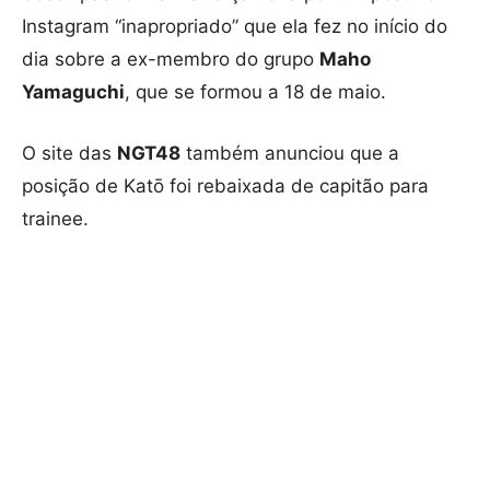
Instagram “inapropriado” que ela fez no início do
dia sobre a ex-membro do grupo
Maho
Yamaguchi
, que se formou a 18 de maio.
O site das
NGT48
também anunciou que a
posição de Katō foi rebaixada de capitão para
trainee.