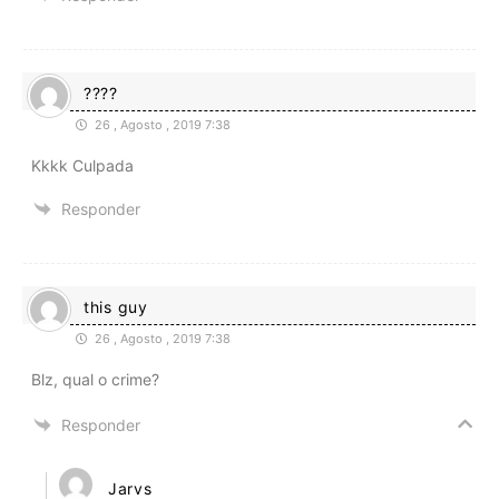
????
26 , Agosto , 2019 7:38
Kkkk Culpada
Responder
this guy
26 , Agosto , 2019 7:38
Blz, qual o crime?
Responder
Jarvs