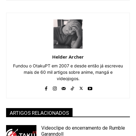
Helder Archer
Fundou o OtakuPT em 2007 e desde então já escreveu
mais de 60 mil artigos sobre anime, mangá e
videojogos.
ARTIGOS RELACIONADOS
Videoclipe do encerramento de Rumble
Garanndoll