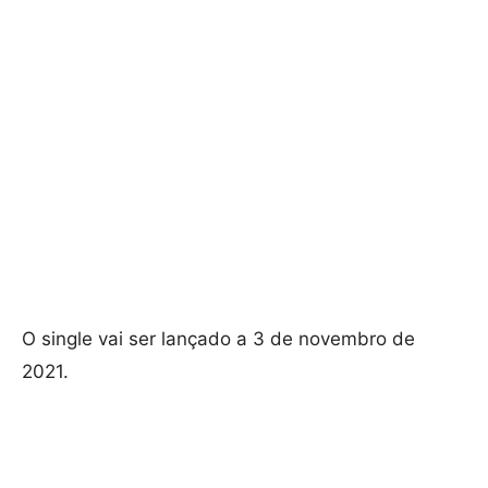
O single vai ser lançado a 3 de novembro de
2021.