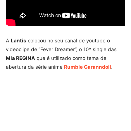
A
Lantis
colocou no seu canal de youtube o
videoclipe de “Fever Dreamer”, o 10º single das
Mia REGINA
que é utilizado como tema de
abertura da série anime
Rumble Garanndoll
.