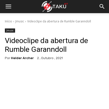
Início
Jmusic
Videoclipe da abertura de Rumble Garanndoll
Jmusic
Videoclipe da abertura de
Rumble Garanndoll
Por
Helder Archer
2 , Outubro , 2021