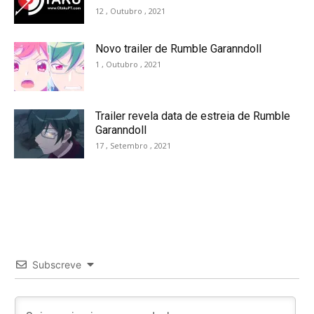
12 , Outubro , 2021
Novo trailer de Rumble Garanndoll
1 , Outubro , 2021
Trailer revela data de estreia de Rumble
Garanndoll
17 , Setembro , 2021
Subscreve