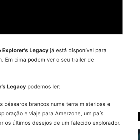
 Explorer’s Legacy
já está disponível para
m. Em cima podem ver o seu trailer de
r’s Legacy
podemos ler:
s pássaros brancos numa terra misteriosa e
xploração e viaje para Amerzone, um país
ar os últimos desejos de um falecido explorador.