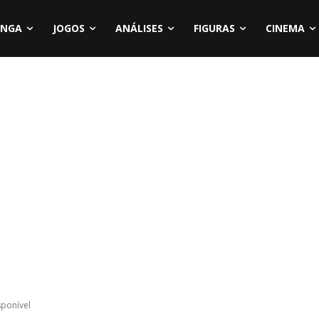
NGA
JOGOS
ANÁLISES
FIGURAS
CINEMA
sponível