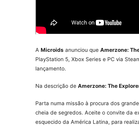
A
Microids
anunciou que
Amerzone: The
PlayStation 5, Xbox Series e PC via Stea
lançamento.
Na descrição de
Amerzone: The Explore
Parta numa missão à procura dos grande
cheia de segredos. Aceite o convite da e
esquecido da América Latina, para realiz