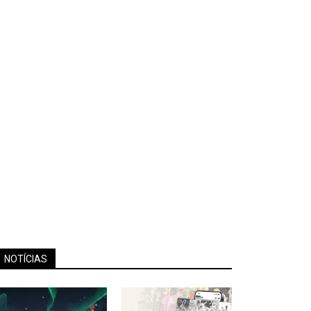
NOTÍCIAS