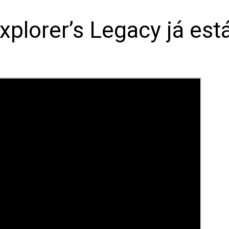
plorer’s Legacy já está