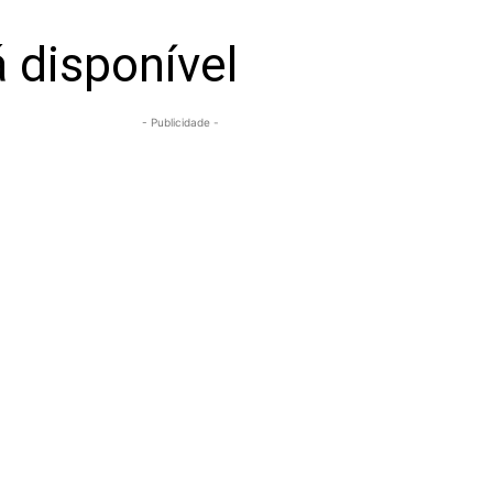
 disponível
- Publicidade -