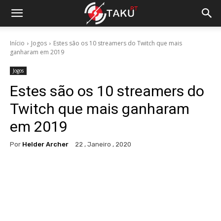
Início
Jogos
Estes são os 10 streamers do Twitch que mais
ganharam em 2019
Jogos
Estes são os 10 streamers do
Twitch que mais ganharam
em 2019
Por
Helder Archer
22 , Janeiro , 2020