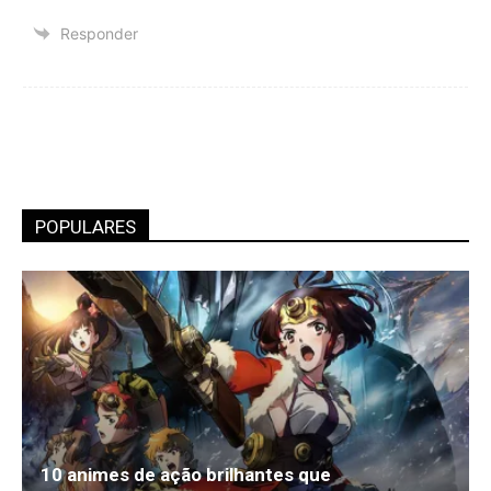
Responder
POPULARES
10 animes de ação brilhantes que