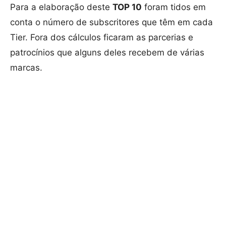
Para a elaboração deste
TOP 10
foram tidos em
conta o número de subscritores que têm em cada
Tier. Fora dos cálculos ficaram as parcerias e
patrocínios que alguns deles recebem de várias
marcas.