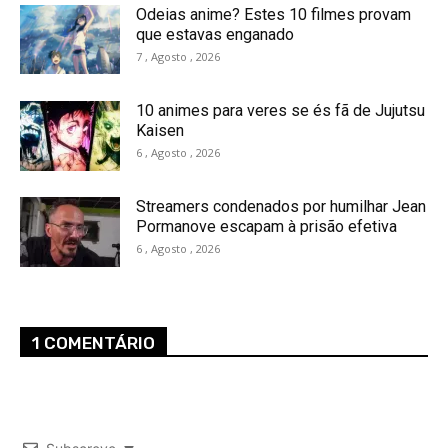
Odeias anime? Estes 10 filmes provam
que estavas enganado
7 , Agosto , 2026
10 animes para veres se és fã de Jujutsu
Kaisen
6 , Agosto , 2026
Streamers condenados por humilhar Jean
Pormanove escapam à prisão efetiva
6 , Agosto , 2026
1 COMENTÁRIO