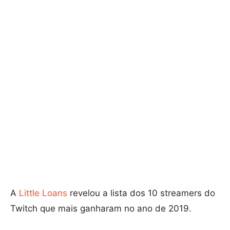
A
Little Loans
revelou a lista dos 10 streamers do
Twitch que mais ganharam no ano de 2019.