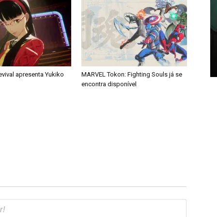
evival apresenta Yukiko
MARVEL Tokon: Fighting Souls já se
encontra disponível