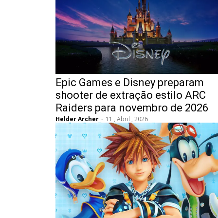
Epic Games e Disney preparam
shooter de extração estilo ARC
Raiders para novembro de 2026
Helder Archer
-
11 , Abril , 2026