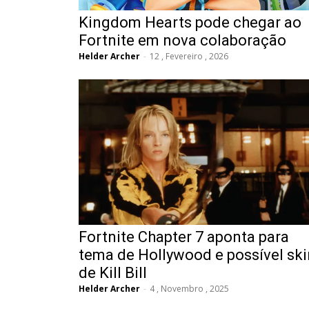
Kingdom Hearts pode chegar ao
Fortnite em nova colaboração
Helder Archer
-
12 , Fevereiro , 2026
Fortnite Chapter 7 aponta para
tema de Hollywood e possível ski
de Kill Bill
Helder Archer
-
4 , Novembro , 2025