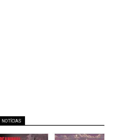
NOTÍCIAS