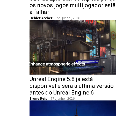
os novos jogos multijogador est
a falhar
Helder Archer
-
22 , Junho , 2026
Unreal Engine 5.8 já está
disponível e será a última versão
antes do Unreal Engine 6
Bruno Reis
-
17 , Junho , 2026