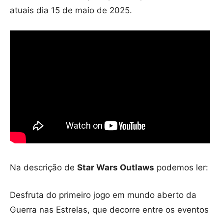
atuais dia 15 de maio de 2025.
Na descrição de
Star Wars Outlaws
podemos ler:
Desfruta do primeiro jogo em mundo aberto da
Guerra nas Estrelas, que decorre entre os eventos