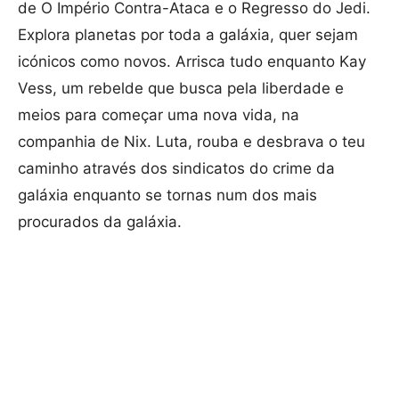
de O Império Contra-Ataca e o Regresso do Jedi.
Explora planetas por toda a galáxia, quer sejam
icónicos como novos. Arrisca tudo enquanto Kay
Vess, um rebelde que busca pela liberdade e
meios para começar uma nova vida, na
companhia de Nix. Luta, rouba e desbrava o teu
caminho através dos sindicatos do crime da
galáxia enquanto se tornas num dos mais
procurados da galáxia.