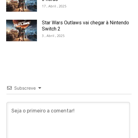
17 , Abril , 2025
Star Wars Outlaws vai chegar à Nintendo
Switch 2
3 , Abril , 2025
Subscreve