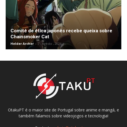
Comité de ética japonês recebe queixa sobre
Chainsmoker Cat
Helder Archer
-
7 , Agosto , 2026
OtakuPT é o maior site de Portugal sobre anime e mangá, e
também falamos sobre videojogos e tecnologia!