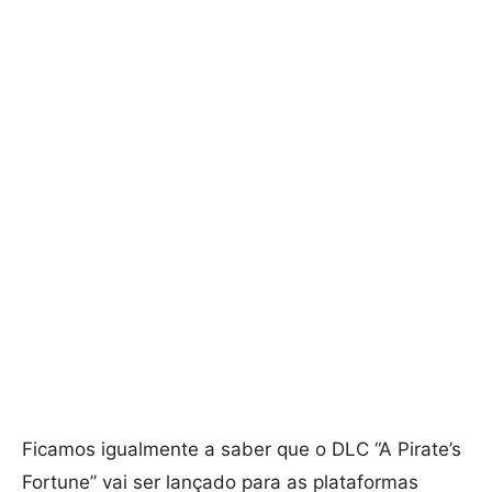
Ficamos igualmente a saber que o DLC “A Pirate’s
Fortune” vai ser lançado para as plataformas