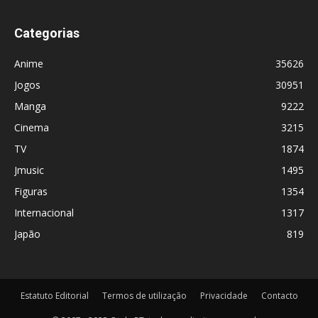
Categorias
Anime
35626
Jogos
30951
Manga
9222
Cinema
3215
TV
1874
Jmusic
1495
Figuras
1354
Internacional
1317
Japão
819
Estatuto Editorial
Termos de utilização
Privacidade
Contacto