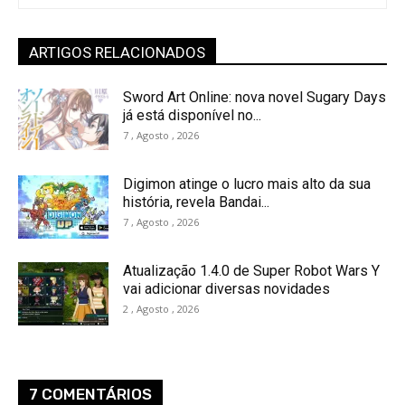
ARTIGOS RELACIONADOS
Sword Art Online: nova novel Sugary Days
já está disponível no...
7 , Agosto , 2026
Digimon atinge o lucro mais alto da sua
história, revela Bandai...
7 , Agosto , 2026
Atualização 1.4.0 de Super Robot Wars Y
vai adicionar diversas novidades
2 , Agosto , 2026
7 COMENTÁRIOS