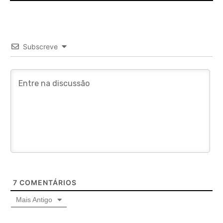
Subscreve
7
COMENTÁRIOS
Mais Antigo