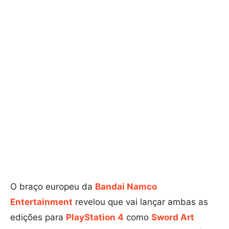
O braço europeu da
Bandai Namco
Entertainment
revelou que vai lançar ambas as
edições para
PlayStation 4
como
Sword Art