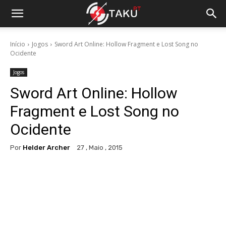
Início
Jogos
Sword Art Online: Hollow Fragment e Lost Song no
Ocidente
Jogos
Sword Art Online: Hollow
Fragment e Lost Song no
Ocidente
Por
Helder Archer
27 , Maio , 2015