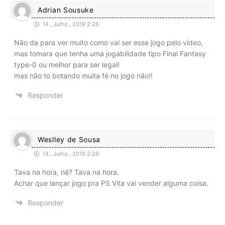
Adrian Sousuke
14 , Julho , 2019 2:26
Não da para ver muito como vai ser esse jogo pelo vídeo,
mas tomara que tenha uma jogabilidade tipo Final Fantasy
type-0 ou melhor para ser legal!
mas não to botando muita fé no jogo não!!
Responder
Weslley de Sousa
14 , Julho , 2019 2:26
Tava na hora, né? Tava na hora.
Achar que lançar jogo pra PS Vita vai vender alguma coisa.
Responder