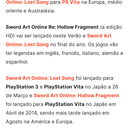
Online: Lost Song
para
PS Vita
na Europa, médio
oriente e Australásia.
Sword Art Online Re: Hollow Fragment
(a edição
HD) vai ser lançado neste Verão e
Sword Art
Online: Lost Song
no final do ano. Os jogos vão
ter legendas em inglês, francês, italiano, alemão e
espanhol.
Sword Art Online: Lost Song
foi lançado para
PlayStation 3
e
PlayStation Vita
no Japão a 26
de Março e
Sword Art Online: Hollow Fragment
foi lançado para
PlayStation Vita
no Japão em
Abril de 2014, sendo mais tarde lançado em
Agosto na América e Europa.