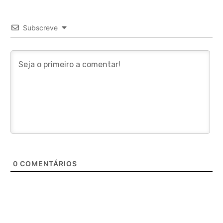
Subscreve
0
COMENTÁRIOS