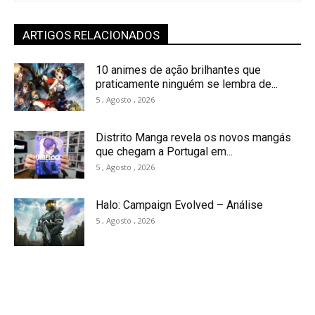
ARTIGOS RELACIONADOS
10 animes de ação brilhantes que
praticamente ninguém se lembra de...
5 , Agosto , 2026
Distrito Manga revela os novos mangás
que chegam a Portugal em...
5 , Agosto , 2026
Halo: Campaign Evolved – Análise
5 , Agosto , 2026