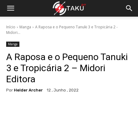
Início
Manga
A Raposa e o Pequeno Tanuki 3 e Tropicária 2 -
Midori...
Manga
A Raposa e o Pequeno Tanuki
3 e Tropicária 2 – Midori
Editora
Por
Helder Archer
12 , Junho , 2022