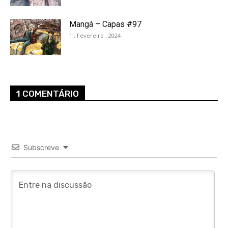
Mangá – Capas #97
1 , Fevereiro , 2024
1 COMENTÁRIO
Subscreve