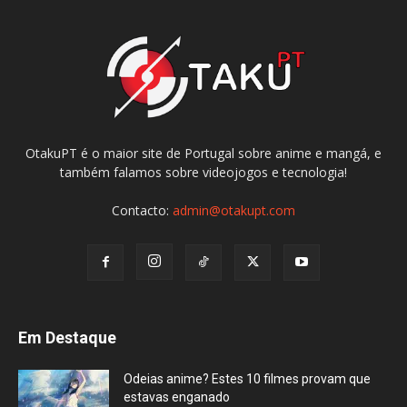
OtakuPT é o maior site de Portugal sobre anime e mangá, e
também falamos sobre videojogos e tecnologia!
Contacto:
admin@otakupt.com
Em Destaque
Odeias anime? Estes 10 filmes provam que
estavas enganado