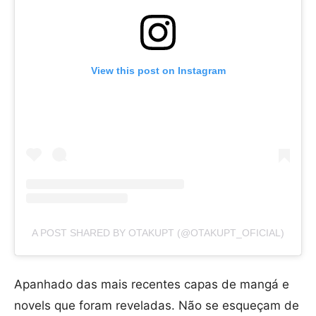
View this post on Instagram
A POST SHARED BY OTAKUPT (@OTAKUPT_OFICIAL)
Apanhado das mais recentes capas de mangá e
novels que foram reveladas. Não se esqueçam de