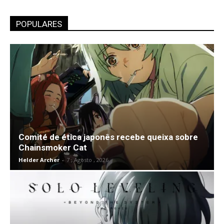
POPULARES
Comité de ética japonês recebe queixa sobre
Chainsmoker Cat
Helder Archer
-
7 , Agosto , 2026