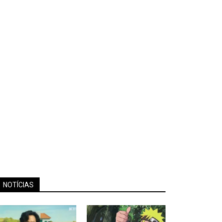
NOTÍCIAS