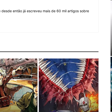
desde então já escreveu mais de 60 mil artigos sobre