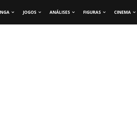
NGA
JOGOS
ANÁLISES
FIGURAS
CINEMA