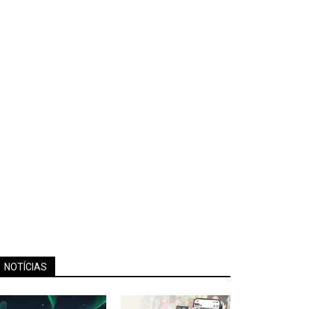
NOTÍCIAS