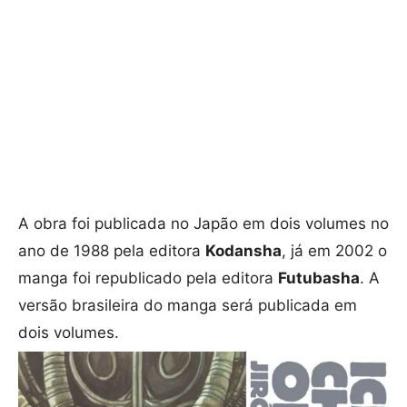
A obra foi publicada no Japão em dois volumes no
ano de 1988 pela editora
Kodansha
, já em 2002 o
manga foi republicado pela editora
Futubasha
. A
versão brasileira do manga será publicada em
dois volumes.