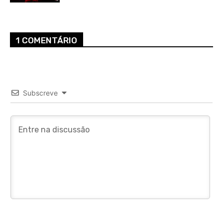
1 COMENTÁRIO
Subscreve