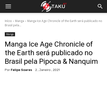
Início
Manga
Manga Ice Age Chronicle of the Earth será publicado no
Brasil pela...
Manga
Manga Ice Age Chronicle of
the Earth será publicado no
Brasil pela Pipoca & Nanquim
Por
Felipe Soares
2 , Janeiro , 2021