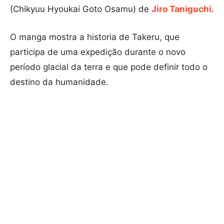
(Chikyuu Hyoukai Goto Osamu) de
Jiro Taniguchi
.
O manga mostra a historia de Takeru, que
participa de uma expedição durante o novo
período glacial da terra e que pode definir todo o
destino da humanidade.