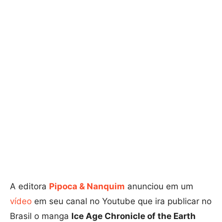
A editora
Pipoca & Nanquim
anunciou em um
vídeo
em seu canal no Youtube que ira publicar no
Brasil o manga
Ice Age Chronicle of the Earth