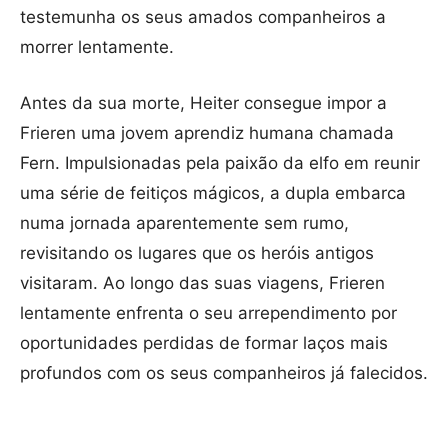
testemunha os seus amados companheiros a
morrer lentamente.
Antes da sua morte, Heiter consegue impor a
Frieren uma jovem aprendiz humana chamada
Fern. Impulsionadas pela paixão da elfo em reunir
uma série de feitiços mágicos, a dupla embarca
numa jornada aparentemente sem rumo,
revisitando os lugares que os heróis antigos
visitaram. Ao longo das suas viagens, Frieren
lentamente enfrenta o seu arrependimento por
oportunidades perdidas de formar laços mais
profundos com os seus companheiros já falecidos.