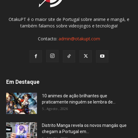
OtakuPT é o maior site de Portugal sobre anime e mangá, e
também falamos sobre videojogos e tecnologia!
Contacto:
admin@otakupt.com
Em Destaque
10 animes de ação brilhantes que
praticamente ninguém se lembra de...
5 , Agosto , 2026
Distrito Manga revela os novos mangás que
chegam a Portugal em...