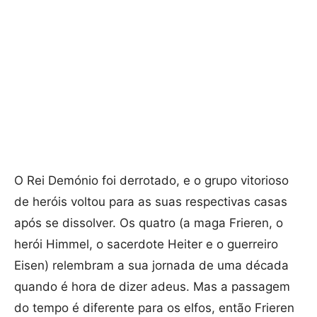
O Rei Demónio foi derrotado, e o grupo vitorioso
de heróis voltou para as suas respectivas casas
após se dissolver. Os quatro (a maga Frieren, o
herói Himmel, o sacerdote Heiter e o guerreiro
Eisen) relembram a sua jornada de uma década
quando é hora de dizer adeus. Mas a passagem
do tempo é diferente para os elfos, então Frieren