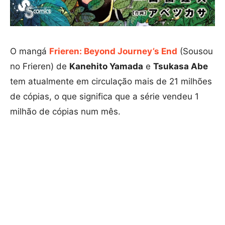
O mangá
Frieren: Beyond Journey’s End
(Sousou
no Frieren) de
Kanehito Yamada
e
Tsukasa Abe
tem atualmente em circulação mais de 21 milhões
de cópias, o que significa que a série vendeu 1
milhão de cópias num mês.