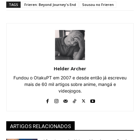
TAGS
Frieren: Beyond Journey's End
Sousou no Frieren
Helder Archer
Fundou o OtakuPT em 2007 e desde então já escreveu
mais de 60 mil artigos sobre anime, mangá e
videojogos.
ARTIGOS RELACIONADOS