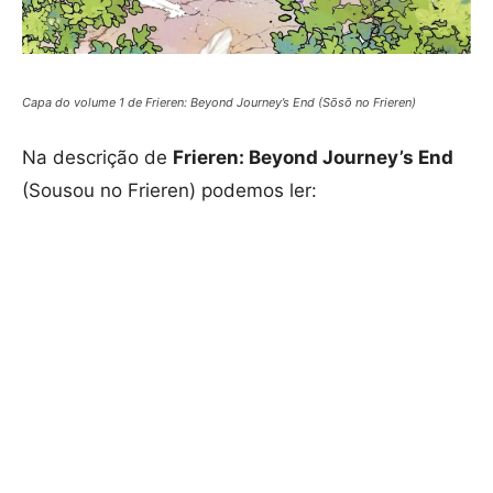
Capa do volume 1 de Frieren: Beyond Journey’s End (Sōsō no Frieren)
Na descrição de
Frieren: Beyond Journey’s End
(Sousou no Frieren) podemos ler: