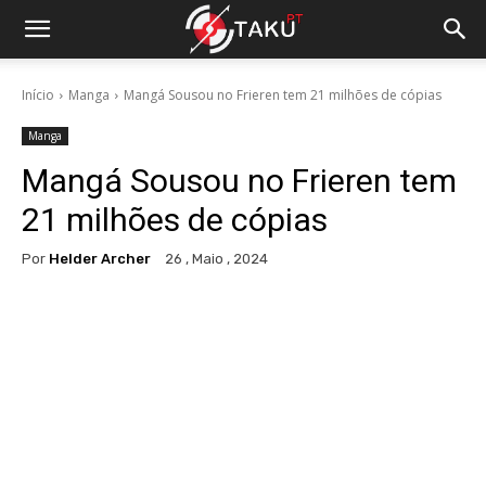
Início
Manga
Mangá Sousou no Frieren tem 21 milhões de cópias
Manga
Mangá Sousou no Frieren tem
21 milhões de cópias
Por
Helder Archer
26 , Maio , 2024