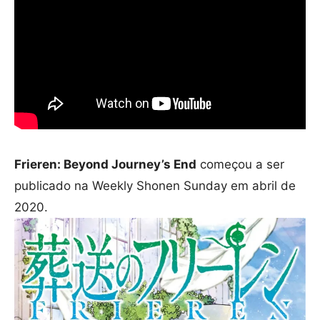
Frieren: Beyond Journey’s End
começou a ser
publicado na Weekly Shonen Sunday em abril de
2020.