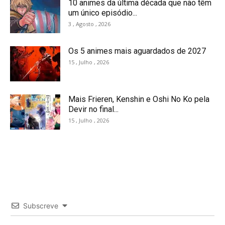
10 animes da última década que não têm
um único episódio...
3 , Agosto , 2026
Os 5 animes mais aguardados de 2027
15 , Julho , 2026
Mais Frieren, Kenshin e Oshi No Ko pela
Devir no final...
15 , Julho , 2026
Subscreve