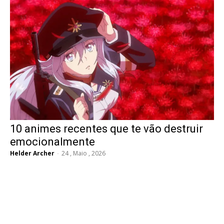
10 animes recentes que te vão destruir
emocionalmente
Helder Archer
-
24 , Maio , 2026