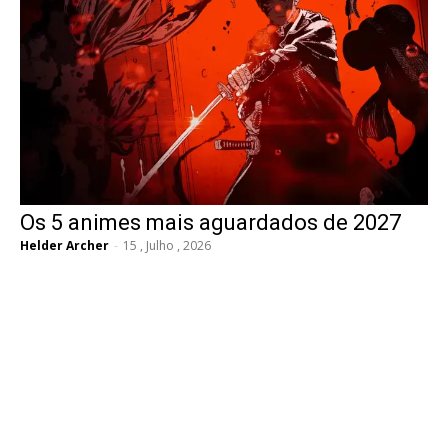
Os 5 animes mais aguardados de 2027
Helder Archer
-
15 , Julho , 2026