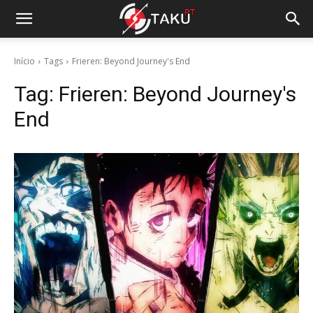
Início
Tags
Frieren: Beyond Journey's End
Tag:
Frieren: Beyond Journey's
End