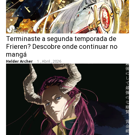
Terminaste a segunda temporada de
Frieren? Descobre onde continuar no
mangá
Helder Archer
-
1 , Abril , 2026