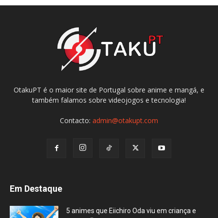
OtakuPT é o maior site de Portugal sobre anime e mangá, e
também falamos sobre videojogos e tecnologia!
Contacto:
admin@otakupt.com
Em Destaque
5 animes que Eiichiro Oda viu em criança e