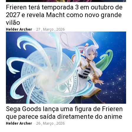
Frieren terá temporada 3 em outubro de
2027 e revela Macht como novo grande
vilão
Helder Archer
-
27 , Março , 2026
Sega Goods lança uma figura de Frieren
que parece saída diretamente do anime
Helder Archer
-
26 , Março , 2026