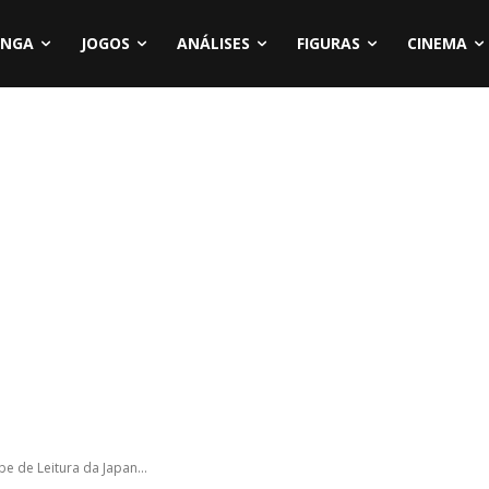
NGA
JOGOS
ANÁLISES
FIGURAS
CINEMA
e de Leitura da Japan...