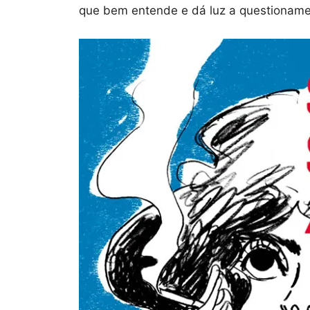
que bem entende e dá luz a questionamen