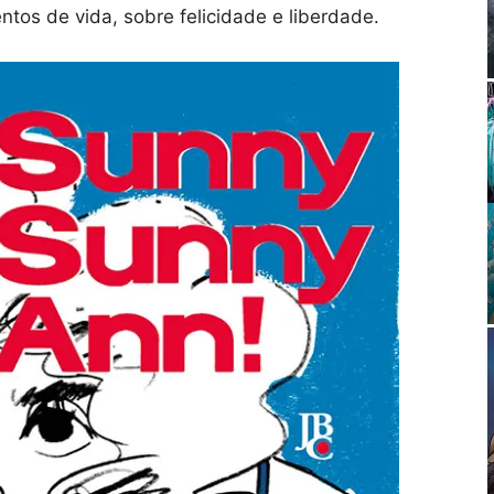
tos de vida, sobre felicidade e liberdade.