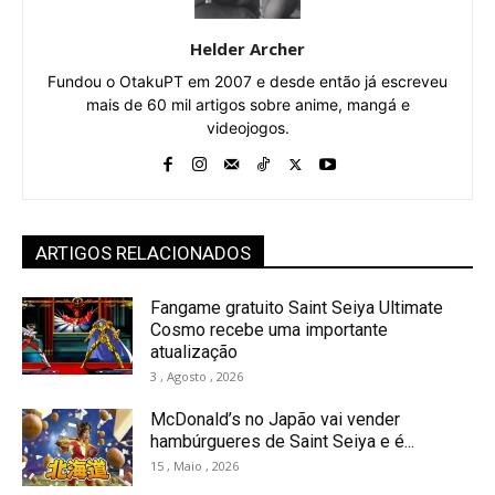
Helder Archer
Fundou o OtakuPT em 2007 e desde então já escreveu
mais de 60 mil artigos sobre anime, mangá e
videojogos.
ARTIGOS RELACIONADOS
Fangame gratuito Saint Seiya Ultimate
Cosmo recebe uma importante
atualização
3 , Agosto , 2026
McDonald’s no Japão vai vender
hambúrgueres de Saint Seiya e é...
15 , Maio , 2026