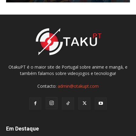
OtakuPT é o maior site de Portugal sobre anime e mangá, e
também falamos sobre videojogos e tecnologia!
Contacto:
admin@otakupt.com
Em Destaque