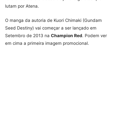
lutam por Atena.
O manga da autoria de Kuori Chimaki (Gundam
Seed Destiny) vai começar a ser lançado em
Setembro de 2013 na
Champion Red
. Podem ver
em cima a primeira imagem promocional.