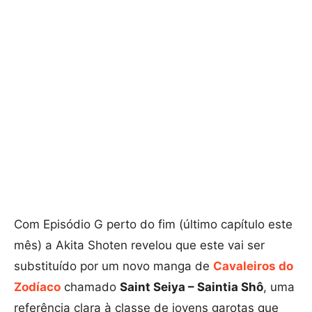
Com Episódio G perto do fim (último capítulo este
mês) a Akita Shoten revelou que este vai ser
substituído por um novo manga de
Cavaleiros do
Zodíaco
chamado
Saint Seiya – Saintia Shô
, uma
referência clara à classe de jovens garotas que