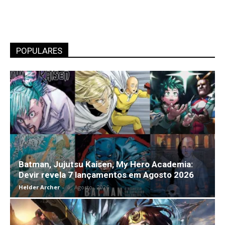
POPULARES
Batman, Jujutsu Kaisen, My Hero Academia:
Devir revela 7 lançamentos em Agosto 2026
Helder Archer
-
4 , Agosto , 2026