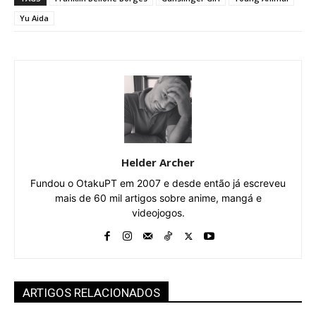
Yu Aida
Helder Archer
Fundou o OtakuPT em 2007 e desde então já escreveu
mais de 60 mil artigos sobre anime, mangá e
videojogos.
ARTIGOS RELACIONADOS