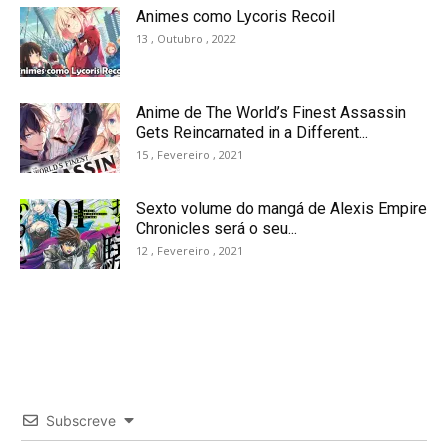
Animes como Lycoris Recoil
13 , Outubro , 2022
Anime de The World’s Finest Assassin
Gets Reincarnated in a Different...
15 , Fevereiro , 2021
Sexto volume do mangá de Alexis Empire
Chronicles será o seu...
12 , Fevereiro , 2021
Subscreve