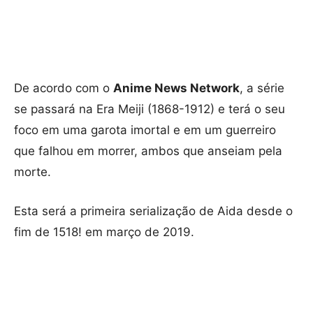
De acordo com o
Anime News Network
, a série
se passará na Era Meiji (1868-1912) e terá o seu
foco em uma garota imortal e em um guerreiro
que falhou em morrer, ambos que anseiam pela
morte.
Esta será a primeira serialização de Aida desde o
fim de 1518! em março de 2019.