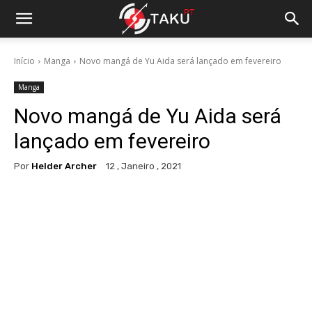
Início
Manga
Novo mangá de Yu Aida será lançado em fevereiro
Manga
Novo mangá de Yu Aida será
lançado em fevereiro
Por
Helder Archer
12 , Janeiro , 2021