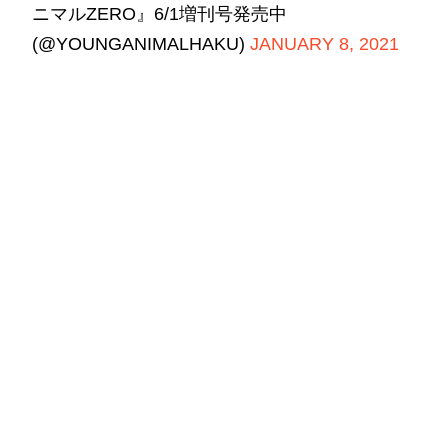
ニマルZERO』6/1増刊号発売中
(@YOUNGANIMALHAKU)
JANUARY 8, 2021