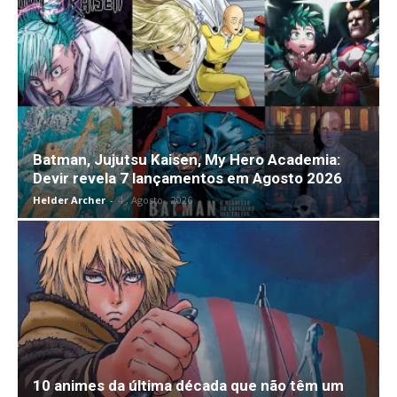
Batman, Jujutsu Kaisen, My Hero Academia:
Devir revela 7 lançamentos em Agosto 2026
Helder Archer
-
4 , Agosto , 2026
10 animes da última década que não têm um