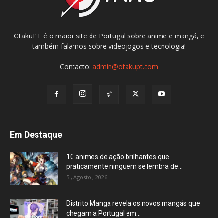
OtakuPT é o maior site de Portugal sobre anime e mangá, e
também falamos sobre videojogos e tecnologia!
Contacto:
admin@otakupt.com
Em Destaque
10 animes de ação brilhantes que
praticamente ninguém se lembra de...
5 , Agosto , 2026
Distrito Manga revela os novos mangás que
chegam a Portugal em...