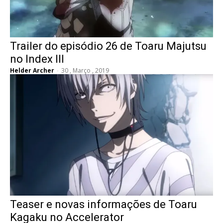
Trailer do episódio 26 de Toaru Majutsu
no Index III
Helder Archer
-
30 , Março , 2019
Teaser e novas informações de Toaru
Kagaku no Accelerator