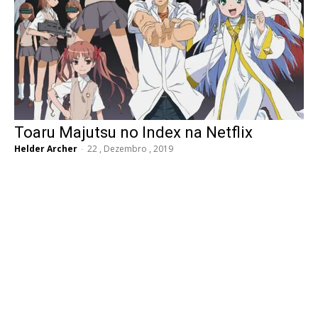
Toaru Majutsu no Index na Netflix
Helder Archer
-
22 , Dezembro , 2019