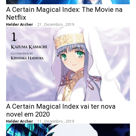
A Certain Magical Index: The Movie na
Netflix
Helder Archer
-
21 , Dezembro , 2019
A Certain Magical Index vai ter nova
novel em 2020
Helder Archer
-
11 , Dezembro , 2019