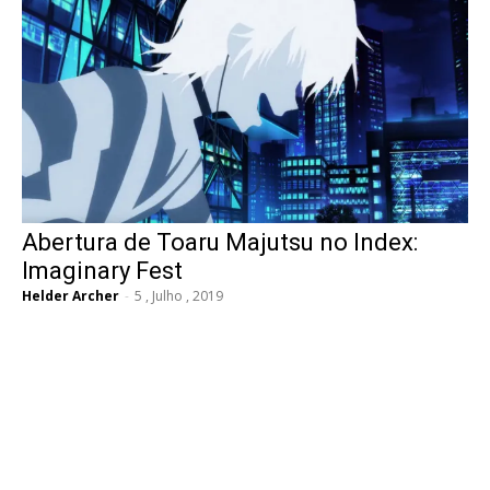
Abertura de Toaru Majutsu no Index:
Imaginary Fest
Helder Archer
-
5 , Julho , 2019