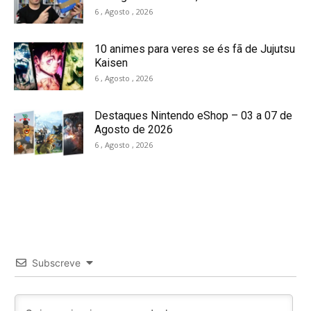
6 , Agosto , 2026
10 animes para veres se és fã de Jujutsu
Kaisen
6 , Agosto , 2026
Destaques Nintendo eShop – 03 a 07 de
Agosto de 2026
6 , Agosto , 2026
Subscreve