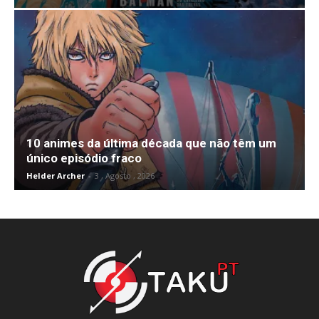
10 animes da última década que não têm um
único episódio fraco
Helder Archer
-
3 , Agosto , 2026