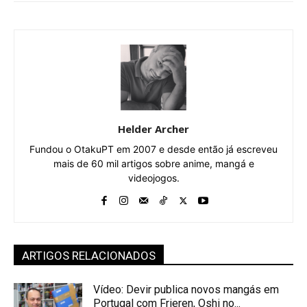
Helder Archer
Fundou o OtakuPT em 2007 e desde então já escreveu
mais de 60 mil artigos sobre anime, mangá e
videojogos.
ARTIGOS RELACIONADOS
Vídeo: Devir publica novos mangás em
Portugal com Frieren, Oshi no...