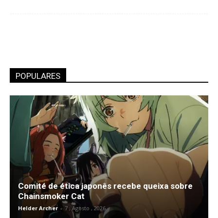
POPULARES
Comité de ética japonês recebe queixa sobre
Chainsmoker Cat
Helder Archer
-
7 , Agosto , 2026