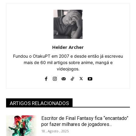
Helder Archer
Fundou o OtakuPT em 2007 e desde então já escreveu
mais de 60 mil artigos sobre anime, mangá e
videojogos.
ARTIGOS RELACIONADOS
Escritor de Final Fantasy fica “encantado”
por fazer milhares de jogadores...
18 , Agosto , 2025