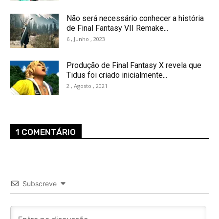
Não será necessário conhecer a história
de Final Fantasy VII Remake...
6 , Junho , 2023
Produção de Final Fantasy X revela que
Tidus foi criado inicialmente...
2 , Agosto , 2021
1 COMENTÁRIO
Subscreve