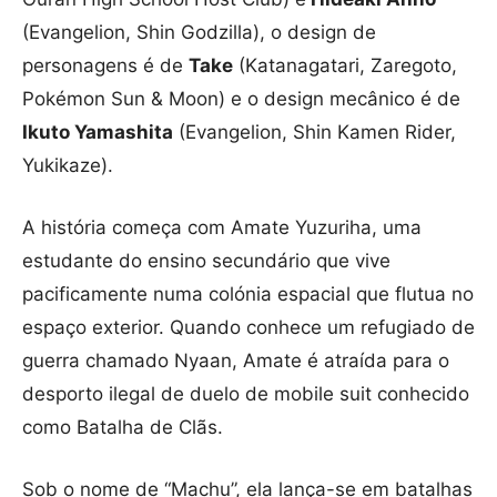
(Evangelion, Shin Godzilla), o design de
personagens é de
Take
(Katanagatari, Zaregoto,
Pokémon Sun & Moon) e o design mecânico é de
Ikuto Yamashita
(Evangelion, Shin Kamen Rider,
Yukikaze).
A história começa com Amate Yuzuriha, uma
estudante do ensino secundário que vive
pacificamente numa colónia espacial que flutua no
espaço exterior. Quando conhece um refugiado de
guerra chamado Nyaan, Amate é atraída para o
desporto ilegal de duelo de mobile suit conhecido
como Batalha de Clãs.
Sob o nome de “Machu”, ela lança-se em batalhas