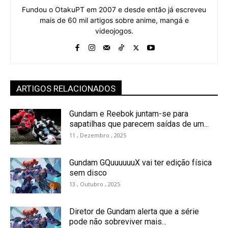
Fundou o OtakuPT em 2007 e desde então já escreveu
mais de 60 mil artigos sobre anime, mangá e
videojogos.
ARTIGOS RELACIONADOS
Gundam e Reebok juntam-se para
sapatilhas que parecem saídas de um...
11 , Dezembro , 2025
Gundam GQuuuuuuX vai ter edição física
sem disco
13 , Outubro , 2025
Diretor de Gundam alerta que a série
pode não sobreviver mais...