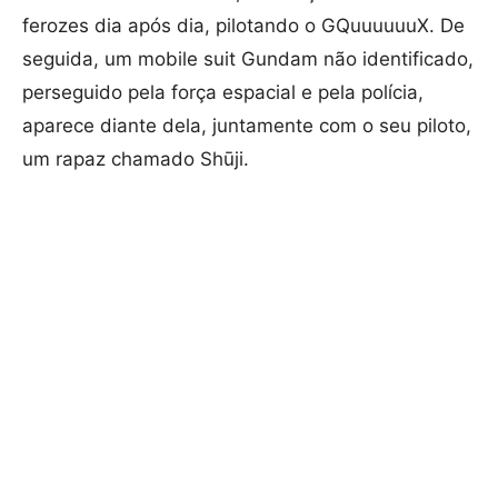
ferozes dia após dia, pilotando o GQuuuuuuX. De
seguida, um mobile suit Gundam não identificado,
perseguido pela força espacial e pela polícia,
aparece diante dela, juntamente com o seu piloto,
um rapaz chamado Shūji.