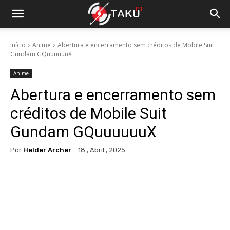
Início
Anime
Abertura e encerramento sem créditos de Mobile Suit
Gundam GQuuuuuuX
Anime
Abertura e encerramento sem
créditos de Mobile Suit
Gundam GQuuuuuuX
Por
Helder Archer
18 , Abril , 2025