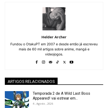
Helder Archer
Fundou o OtakuPT em 2007 e desde então já escreveu
mais de 60 mil artigos sobre anime, mangá e
videojogos.
ARTIGOS RELACIONADOS
Temporada 2 de A Wild Last Boss
Appeared! vai estrear em...
4 , Agosto , 2026