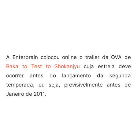
A Enterbrain colocou online o trailer da OVA de
Baka to Test to Shokanjyu
cuja estreia deve
ocorrer antes do lançamento da segunda
temporada, ou seja, previsivelmente antes de
Janeiro de 2011.