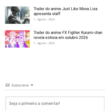
Trailer do anime Just Like Mona Lisa
apresenta staff
1 , Agosto , 2026
Trailer do anime FX Fighter Kurumi-chan
revela estreia em outubro 2026
1 , Agosto , 2026
Subscreve