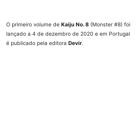
O primeiro volume de
Kaiju No. 8
(Monster #8) foi
lançado a 4 de dezembro de 2020 e em Portugal
é publicado pela editora
Devir
.