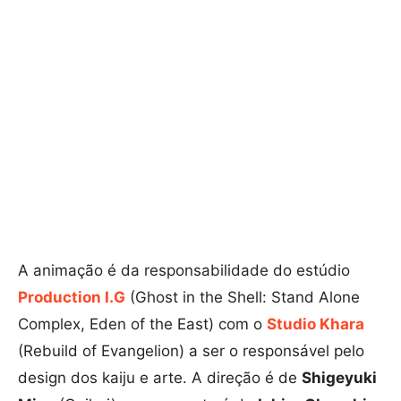
A animação é da responsabilidade do estúdio
Production I.G
(Ghost in the Shell: Stand Alone
Complex, Eden of the East) com o
Studio Khara
(Rebuild of Evangelion) a ser o responsável pelo
design dos kaiju e arte. A direção é de
Shigeyuki