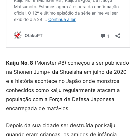
Kaiju No. 8
(Monster #8) começou a ser publicado
na Shonen Jump+ da Shueisha em julho de 2020
e a história acontece no Japão onde monstros
conhecidos como kaiju regularmente atacam a
população com a Força de Defesa Japonesa
encarregada de matá-los.
Depois da sua cidade ser destruída por kaiju
quando eram crianças, os amigos de infância