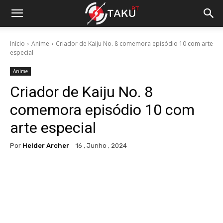
Início
Anime
Criador de Kaiju No. 8 comemora episódio 10 com arte
especial
Anime
Criador de Kaiju No. 8
comemora episódio 10 com
arte especial
Por
Helder Archer
16 , Junho , 2024