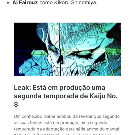
Ai Fairouz
como Kikoru Shinomiya.