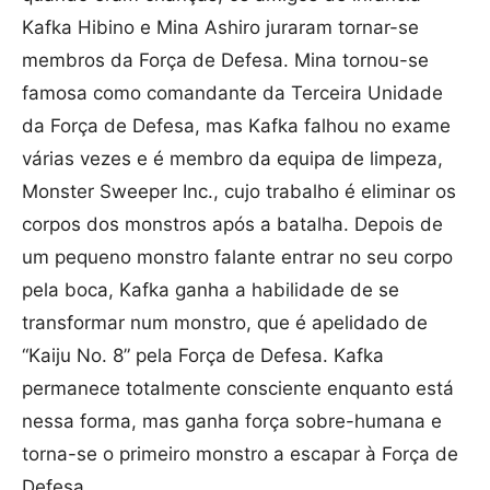
Kafka Hibino e Mina Ashiro juraram tornar-se
membros da Força de Defesa. Mina tornou-se
famosa como comandante da Terceira Unidade
da Força de Defesa, mas Kafka falhou no exame
várias vezes e é membro da equipa de limpeza,
Monster Sweeper Inc., cujo trabalho é eliminar os
corpos dos monstros após a batalha. Depois de
um pequeno monstro falante entrar no seu corpo
pela boca, Kafka ganha a habilidade de se
transformar num monstro, que é apelidado de
“Kaiju No. 8” pela Força de Defesa. Kafka
permanece totalmente consciente enquanto está
nessa forma, mas ganha força sobre-humana e
torna-se o primeiro monstro a escapar à Força de
Defesa.