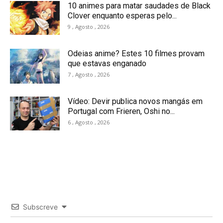
10 animes para matar saudades de Black
Clover enquanto esperas pelo...
9 , Agosto , 2026
Odeias anime? Estes 10 filmes provam
que estavas enganado
7 , Agosto , 2026
Vídeo: Devir publica novos mangás em
Portugal com Frieren, Oshi no...
6 , Agosto , 2026
Subscreve