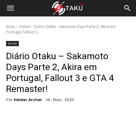
Início
Anime
Diário Otaku - Sakamoto Days Parte 2, Akira em
Portugal, Fallout 3...
Anime
Diário Otaku – Sakamoto
Days Parte 2, Akira em
Portugal, Fallout 3 e GTA 4
Remaster!
Por
Helder Archer
14 , Maio , 2025