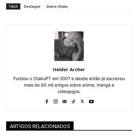
TAGS
Destaque
Diário Otaku
Helder Archer
Fundou o OtakuPT em 2007 e desde então já escreveu
mais de 60 mil artigos sobre anime, mangá e
videojogos.
ARTIGOS RELACIONADOS