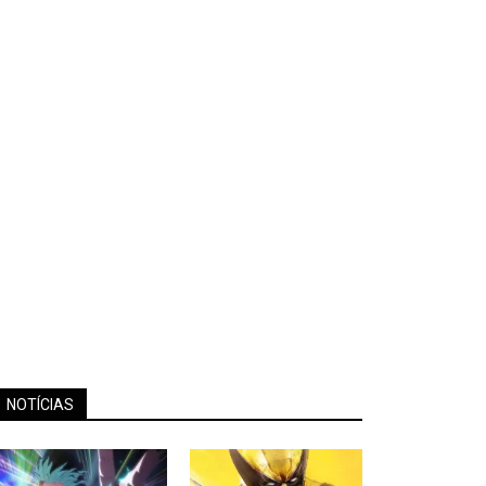
NOTÍCIAS