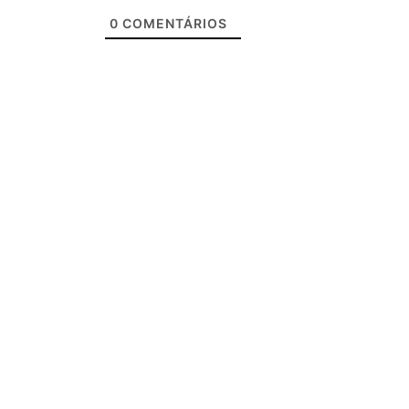
0
COMENTÁRIOS