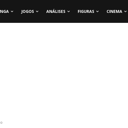
NGA
JOGOS
ANÁLISES
FIGURAS
CINEMA
ão