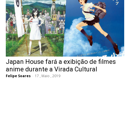
Japan House fará a exibição de filmes
anime durante a Virada Cultural
Felipe Soares
-
17 , Maio , 2019