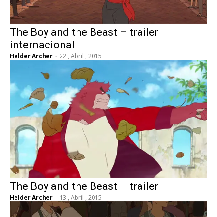
The Boy and the Beast – trailer
internacional
Helder Archer
-
22 , Abril , 2015
The Boy and the Beast – trailer
Helder Archer
-
13 , Abril , 2015