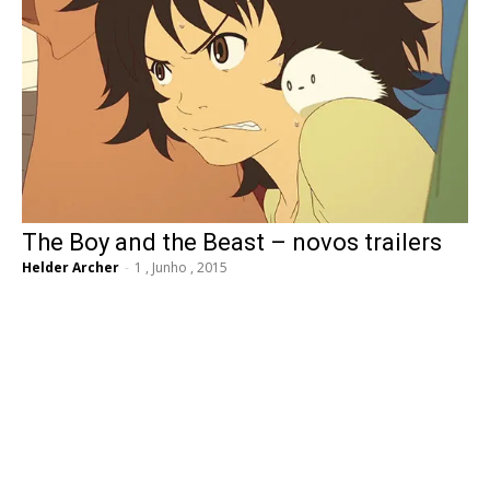
The Boy and the Beast – novos trailers
Helder Archer
-
1 , Junho , 2015