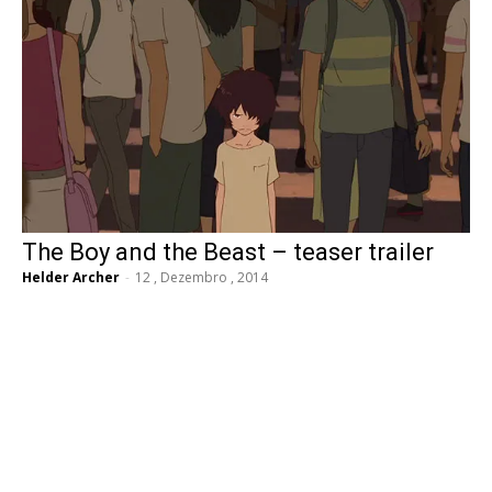
The Boy and the Beast – teaser trailer
Helder Archer
-
12 , Dezembro , 2014