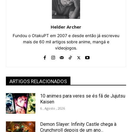
Helder Archer
Fundou o OtakuPT em 2007 e desde então já escreveu
mais de 60 mil artigos sobre anime, mangá e
videojogos.
ARTIGOS RELACIONADOS
10 animes para veres se és fã de Jujutsu
Kaisen
6 , Agosto , 2026
Demon Slayer: Infinity Castle chega à
Crunchyroll depois de um ano...