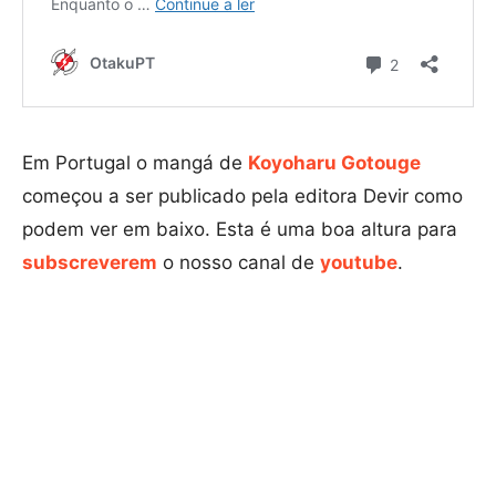
Em Portugal o mangá de
Koyoharu Gotouge
começou a ser publicado pela editora Devir como
podem ver em baixo. Esta é uma boa altura para
subscreverem
o nosso canal de
youtube
.