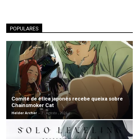
POPULARES
Comité de ética japonês recebe queixa sobre
Chainsmoker Cat
Helder Archer
-
7 , Agosto , 2026