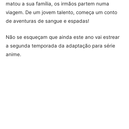
matou a sua família, os irmãos partem numa
viagem. De um jovem talento, começa um conto
de aventuras de sangue e espadas!
Não se esqueçam que ainda este ano vai estrear
a segunda temporada da adaptação para série
anime.