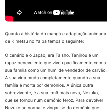
Quanto à história do mangá e adaptação animada
de Kimetsu no Yaiba temos o seguinte:
O cenário é o Japão, era Taisho. Tanjirou é um
rapaz benevolente que viveu pacificamente com a
sua família como um humilde vendedor de carvão.
A sua vida muda completamente quando a sua
família é morta por demónios. A única outra
sobrevivente, é a sua irmã mais nova, Nezuko,
que se tornou num demónio feroz. Para devolver
Nezuko ao normal e vingar-se do demónio que