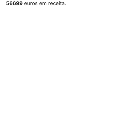
56699
euros em receita.