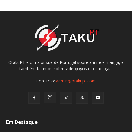
OtakuPT é o maior site de Portugal sobre anime e mangá, e
também falamos sobre videojogos e tecnologia!
Contacto:
admin@otakupt.com
Em Destaque