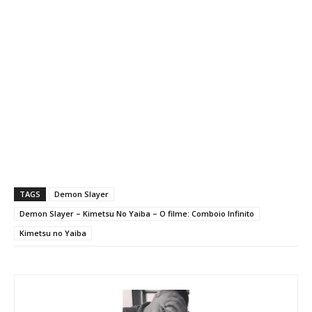
TAGS
Demon Slayer
Demon Slayer – Kimetsu No Yaiba – O filme: Comboio Infinito
Kimetsu no Yaiba