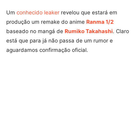
Um
conhecido leaker
revelou que estará em
produção um remake do anime
Ranma 1/2
baseado no mangá de
Rumiko Takahashi
. Claro
está que para já não passa de um rumor e
aguardamos confirmação oficial.