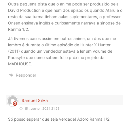
Outra pequena pista que o anime pode ser produzido pela
David Production é que num dos episódios quando Ataru e o
resto da sua turma tinham aulas suplementares, o professor
Onsen ensinava inglês e curiosamente narrava a sinopse de
Ranma 1/2.
Já tivemos casos assim em outros anime, um dos que me
lembro é durante o último episódio de Hunter X Hunter
(2011) quando um vendedor estava a ler um volume de
Parasyte que como sabem foi o próximo projeto da
MADHOUSE.
Responder
Samuel Silva
15 , Junho , 2024 21:25
Só posso esperar que seja verdade! Adoro Ranma 1/2!