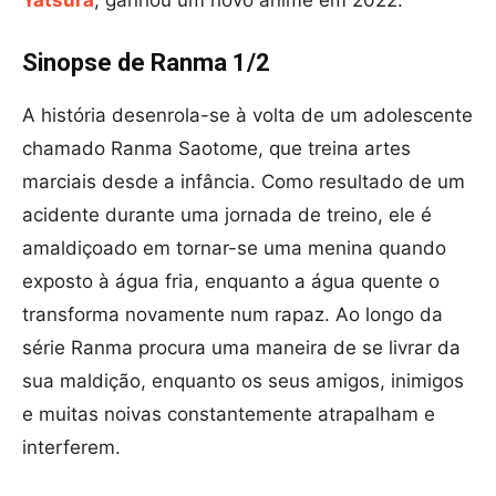
Sinopse de Ranma 1/2
A história desenrola-se à volta de um adolescente
chamado Ranma Saotome, que treina artes
marciais desde a infância. Como resultado de um
acidente durante uma jornada de treino, ele é
amaldiçoado em tornar-se uma menina quando
exposto à água fria, enquanto a água quente o
transforma novamente num rapaz. Ao longo da
série Ranma procura uma maneira de se livrar da
sua maldição, enquanto os seus amigos, inimigos
e muitas noivas constantemente atrapalham e
interferem.