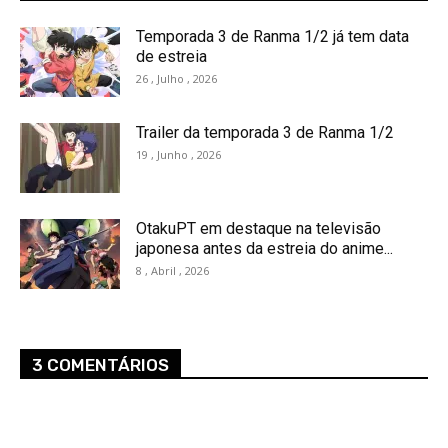
Temporada 3 de Ranma 1/2 já tem data
de estreia
26 , Julho , 2026
Trailer da temporada 3 de Ranma 1/2
19 , Junho , 2026
OtakuPT em destaque na televisão
japonesa antes da estreia do anime...
8 , Abril , 2026
3 COMENTÁRIOS