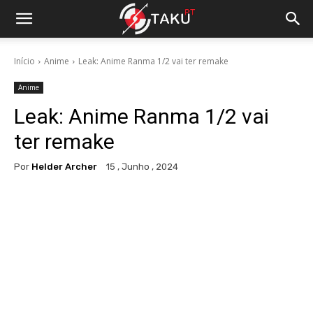
Início
Anime
Leak: Anime Ranma 1/2 vai ter remake
Anime
Leak: Anime Ranma 1/2 vai
ter remake
Por
Helder Archer
15 , Junho , 2024