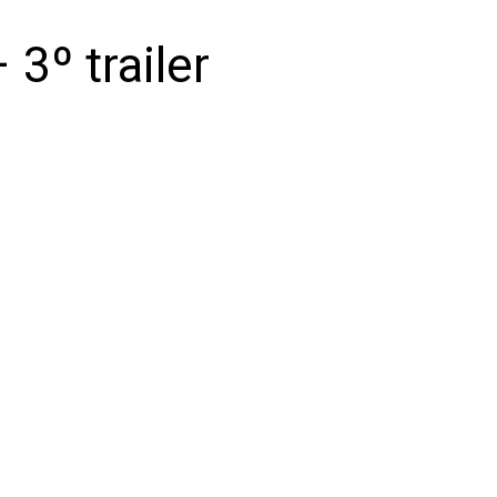
 3º trailer