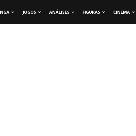
NGA
JOGOS
ANÁLISES
FIGURAS
CINEMA