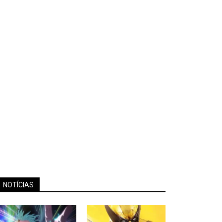
NOTÍCIAS