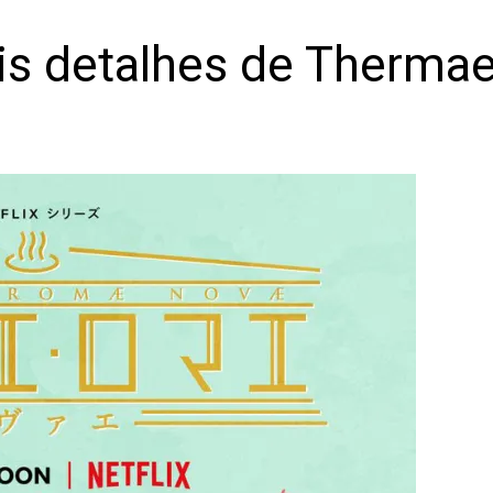
mais detalhes de Therm