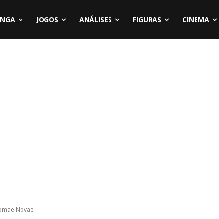
NGA
JOGOS
ANÁLISES
FIGURAS
CINEMA
 Romae Novae