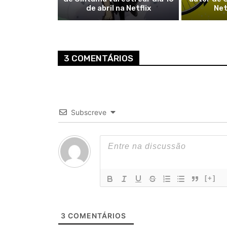
de abril na Netflix
Net
3 COMENTÁRIOS
Subscreve
[+]
3
COMENTÁRIOS