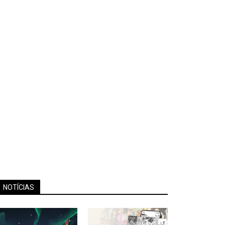
NOTÍCIAS