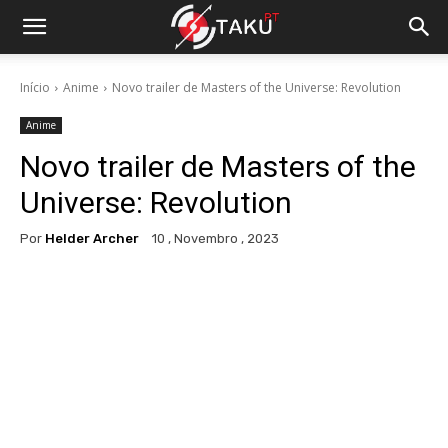
Início
Anime
Novo trailer de Masters of the Universe: Revolution
Anime
Novo trailer de Masters of the
Universe: Revolution
Por
Helder Archer
10 , Novembro , 2023