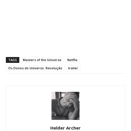
TAGS
Masters of the Universe
Netflix
Os Donos do Universo: Revolução
trailer
Helder Archer