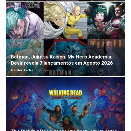
Batman, Jujutsu Kaisen, My Hero Academia:
Devir revela 7 lançamentos em Agosto 2026
Helder Archer
-
4 , Agosto , 2026