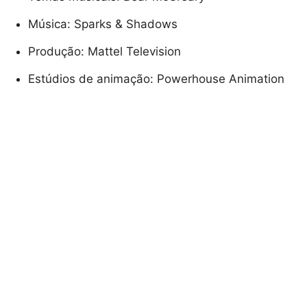
Música: Sparks & Shadows
Produção: Mattel Television
Estúdios de animação: Powerhouse Animation