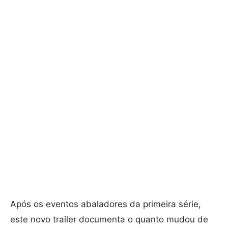
Após os eventos abaladores da primeira série,
este novo trailer documenta o quanto mudou de