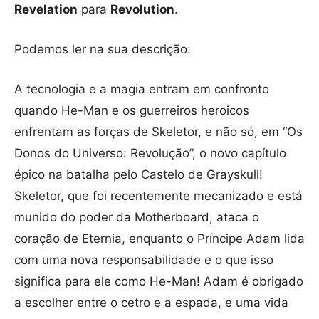
Revelation
para
Revolution
.
Podemos ler na sua descrição:
A tecnologia e a magia entram em confronto
quando He-Man e os guerreiros heroicos
enfrentam as forças de Skeletor, e não só, em “Os
Donos do Universo: Revolução”, o novo capítulo
épico na batalha pelo Castelo de Grayskull!
Skeletor, que foi recentemente mecanizado e está
munido do poder da Motherboard, ataca o
coração de Eternia, enquanto o Príncipe Adam lida
com uma nova responsabilidade e o que isso
significa para ele como He-Man! Adam é obrigado
a escolher entre o cetro e a espada, e uma vida