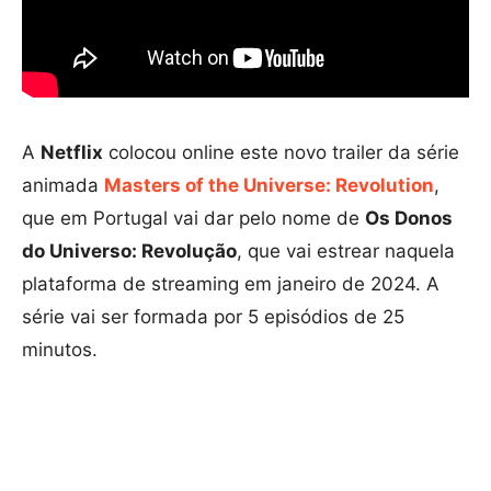
A
Netflix
colocou online este novo trailer da série
animada
Masters of the Universe: Revolution
,
que em Portugal vai dar pelo nome de
Os Donos
do Universo: Revolução
, que vai estrear naquela
plataforma de streaming em janeiro de 2024. A
série vai ser formada por 5 episódios de 25
minutos.