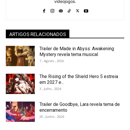
videojogos.
ARTIGOS RELACIONADOS
Trailer de Made in Abyss: Awakening
Mystery revela tema musical
7 , Agosto , 2026
The Rising of the Shield Hero 5 estreia
em 2027 e...
3 , Julho , 2026
Trailer de Goodbye, Lara revela tema de
encerramento
20 , Junho , 2026