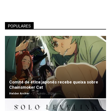
POPULARES
Comité de ética japonês recebe queixa sobre
Chainsmoker Cat
Helder Archer
-
7 , Agosto , 2026