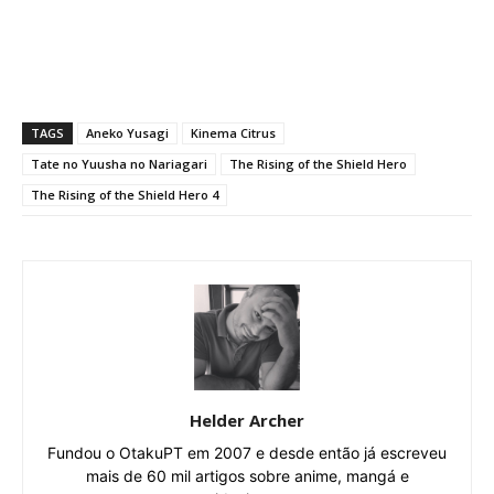
TAGS
Aneko Yusagi
Kinema Citrus
Tate no Yuusha no Nariagari
The Rising of the Shield Hero
The Rising of the Shield Hero 4
Helder Archer
Fundou o OtakuPT em 2007 e desde então já escreveu
mais de 60 mil artigos sobre anime, mangá e