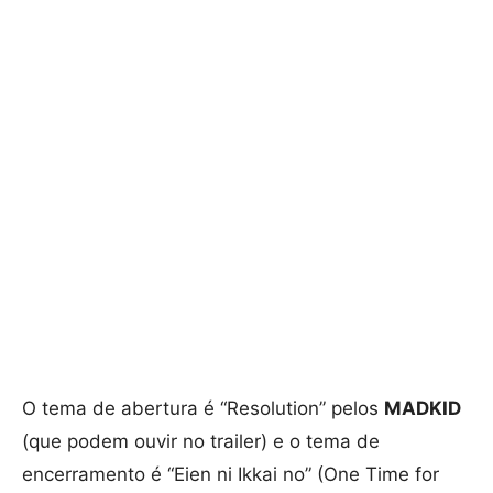
O tema de abertura é “Resolution” pelos
MADKID
(que podem ouvir no trailer) e o tema de
encerramento é “Eien ni Ikkai no” (One Time for