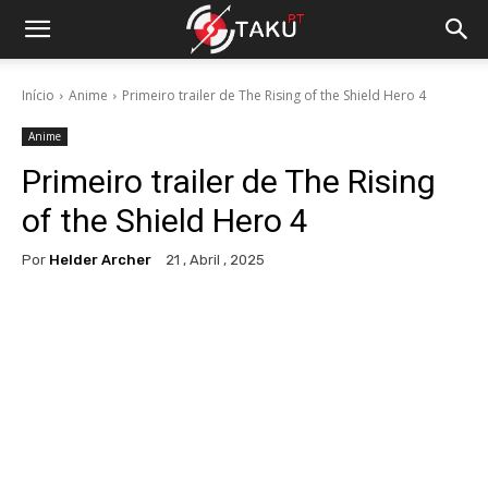
Início
Anime
Primeiro trailer de The Rising of the Shield Hero 4
Anime
Primeiro trailer de The Rising
of the Shield Hero 4
Por
Helder Archer
21 , Abril , 2025