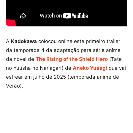
A
Kadokawa
colocou online este primeiro trailer
da temporada 4 da adaptação para série anime
da novel de
The Rising of the Shield Hero
(Tate
no Yuusha no Nariagari) de
Aneko Yusagi
que vai
estrear em julho de 2025 (temporada anime de
Verão).