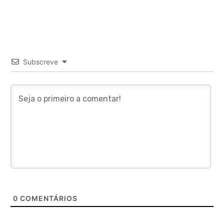
Subscreve
0
COMENTÁRIOS