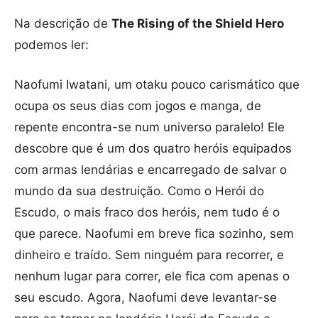
Na descrição de
The Rising of the Shield Hero
podemos ler:
Naofumi Iwatani, um otaku pouco carismático que
ocupa os seus dias com jogos e manga, de
repente encontra-se num universo paralelo! Ele
descobre que é um dos quatro heróis equipados
com armas lendárias e encarregado de salvar o
mundo da sua destruição. Como o Herói do
Escudo, o mais fraco dos heróis, nem tudo é o
que parece. Naofumi em breve fica sozinho, sem
dinheiro e traído. Sem ninguém para recorrer, e
nenhum lugar para correr, ele fica com apenas o
seu escudo. Agora, Naofumi deve levantar-se