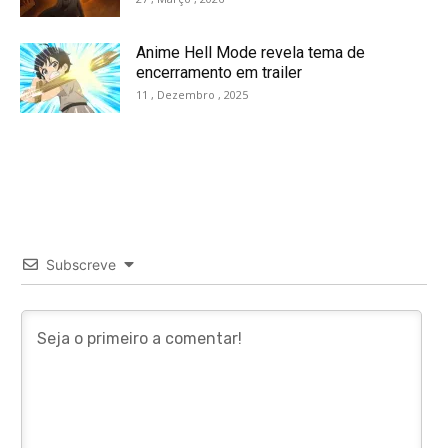
Anime Hell Mode revela tema de
encerramento em trailer
11 , Dezembro , 2025
Subscreve