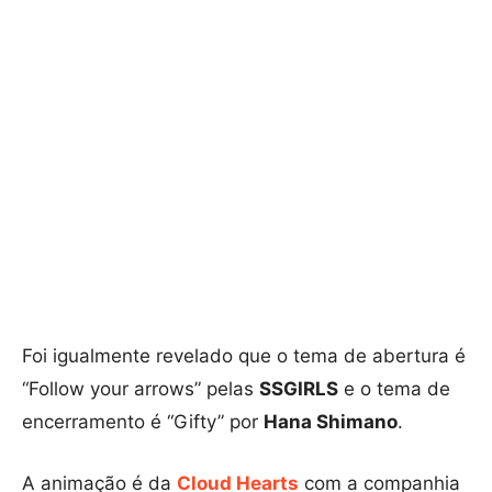
Foi igualmente revelado que o tema de abertura é
“Follow your arrows” pelas
SSGIRLS
e o tema de
encerramento é “Gifty” por
Hana Shimano
.
A animação é da
Cloud Hearts
com a companhia