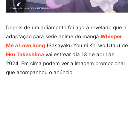
Depois de um adiamento foi agora revelado que a
adaptação para série anime do mangá
Whisper
Me a Love Song
(Sasayaku You ni Koi wo Utau) de
Eku Takeshima
vai estrear dia 13 de abril de
2024. Em cima podem ver a imagem promocional
que acompanhou o anúncio.