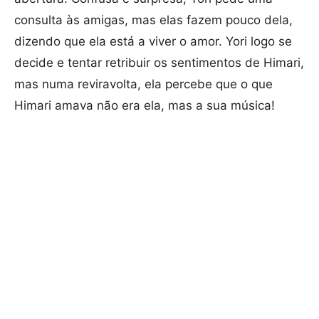
consulta às amigas, mas elas fazem pouco dela,
dizendo que ela está a viver o amor. Yori logo se
decide e tentar retribuir os sentimentos de Himari,
mas numa reviravolta, ela percebe que o que
Himari amava não era ela, mas a sua música!