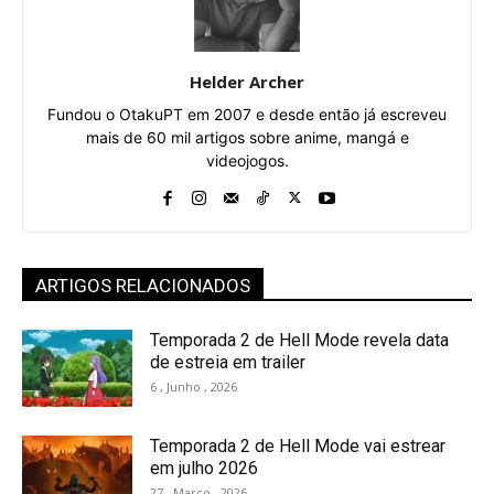
Helder Archer
Fundou o OtakuPT em 2007 e desde então já escreveu
mais de 60 mil artigos sobre anime, mangá e
videojogos.
ARTIGOS RELACIONADOS
Temporada 2 de Hell Mode revela data
de estreia em trailer
6 , Junho , 2026
Temporada 2 de Hell Mode vai estrear
em julho 2026
27 , Março , 2026