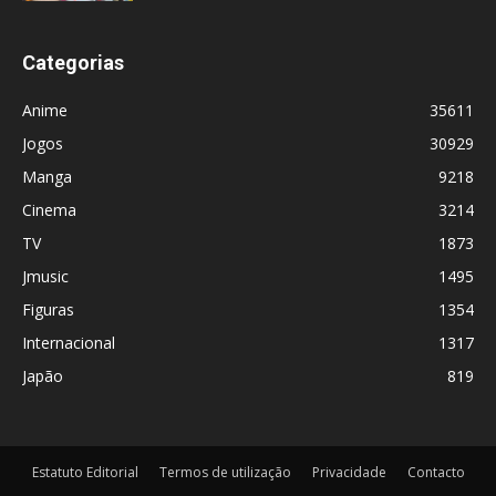
Categorias
Anime
35611
Jogos
30929
Manga
9218
Cinema
3214
TV
1873
Jmusic
1495
Figuras
1354
Internacional
1317
Japão
819
Estatuto Editorial
Termos de utilização
Privacidade
Contacto