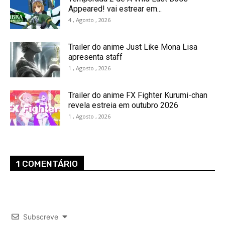
Appeared! vai estrear em...
4 , Agosto , 2026
Trailer do anime Just Like Mona Lisa
apresenta staff
1 , Agosto , 2026
Trailer do anime FX Fighter Kurumi-chan
revela estreia em outubro 2026
1 , Agosto , 2026
1 COMENTÁRIO
Subscreve