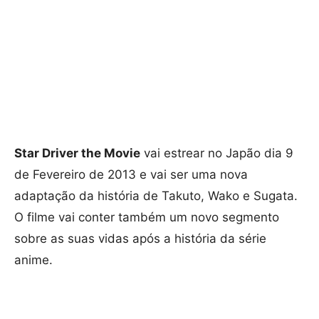
Star Driver the Movie
vai estrear no Japão dia 9
de Fevereiro de 2013 e vai ser uma nova
adaptação da história de Takuto, Wako e Sugata.
O filme vai conter também um novo segmento
sobre as suas vidas após a história da série
anime.