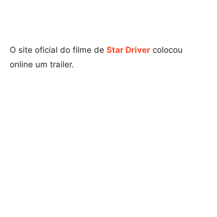
O site oficial do filme de
Star Driver
colocou
online um trailer.