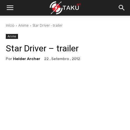
Início
Anime
Star Driver - trailer
Anime
Star Driver – trailer
Por
Helder Archer
22 , Setembro , 2012