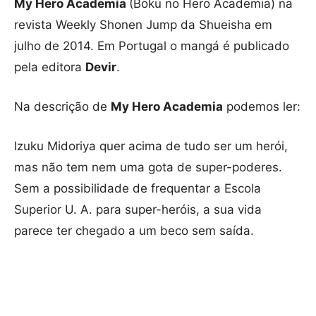
My Hero Academia
(Boku no Hero Academia) na
revista Weekly Shonen Jump da Shueisha em
julho de 2014. Em Portugal o mangá é publicado
pela editora
Devir
.
Na descrição de
My Hero Academia
podemos ler:
Izuku Midoriya quer acima de tudo ser um herói,
mas não tem nem uma gota de super-poderes.
Sem a possibilidade de frequentar a Escola
Superior U. A. para super-heróis, a sua vida
parece ter chegado a um beco sem saída.