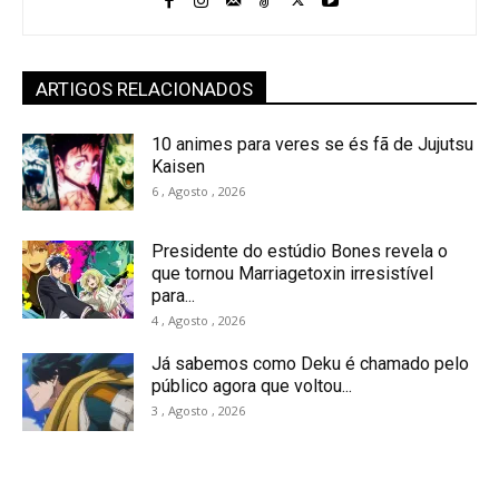
ARTIGOS RELACIONADOS
10 animes para veres se és fã de Jujutsu
Kaisen
6 , Agosto , 2026
Presidente do estúdio Bones revela o
que tornou Marriagetoxin irresistível
para...
4 , Agosto , 2026
Já sabemos como Deku é chamado pelo
público agora que voltou...
3 , Agosto , 2026