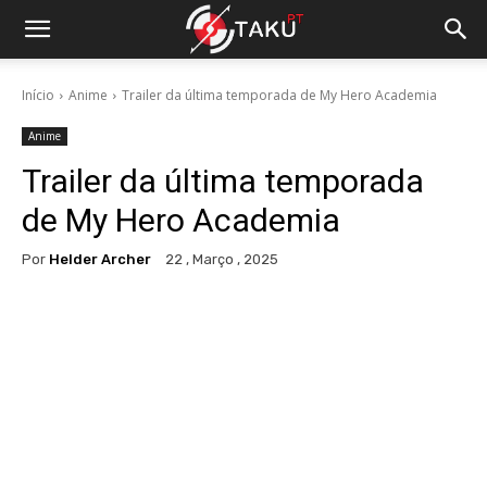
Início
Anime
Trailer da última temporada de My Hero Academia
Anime
Trailer da última temporada
de My Hero Academia
Por
Helder Archer
22 , Março , 2025