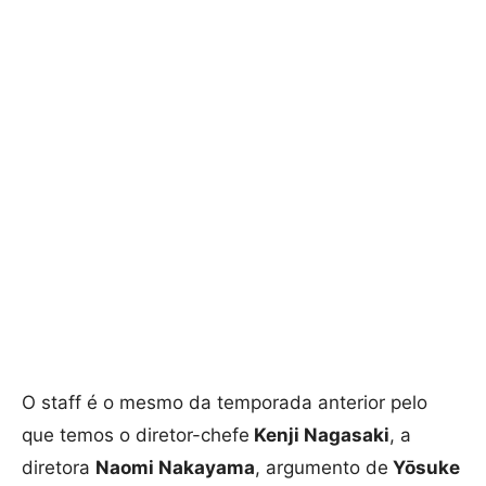
O staff é o mesmo da temporada anterior pelo
que temos o diretor-chefe
Kenji Nagasaki
, a
diretora
Naomi Nakayama
, argumento de
Yōsuke