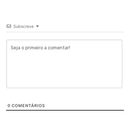
Subscreve
0
COMENTÁRIOS