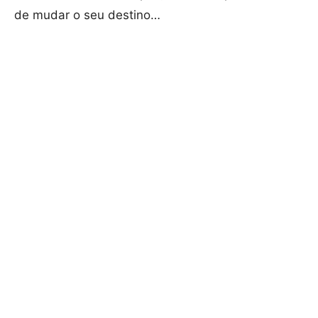
de mudar o seu destino…