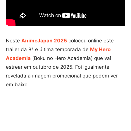
Neste
AnimeJapan 2025
colocou online este
trailer da 8ª e última temporada de
My Hero
Academia
(Boku no Hero Academia) que vai
estrear em outubro de 2025. Foi igualmente
revelada a imagem promocional que podem ver
em baixo.