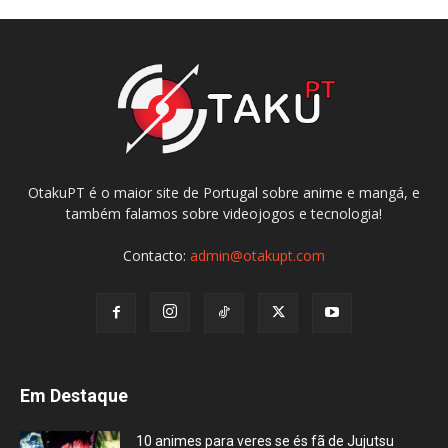
OtakuPT é o maior site de Portugal sobre anime e mangá, e
também falamos sobre videojogos e tecnologia!
Contacto:
admin@otakupt.com
Em Destaque
10 animes para veres se és fã de Jujutsu