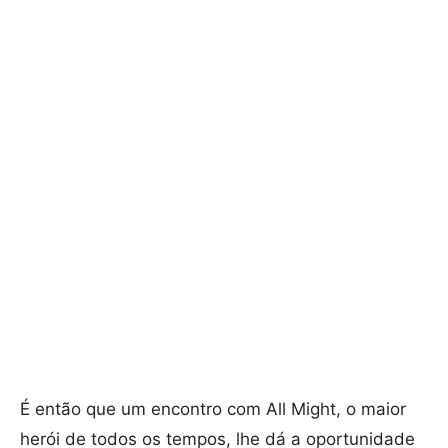
É então que um encontro com All Might, o maior
herói de todos os tempos, lhe dá a oportunidade