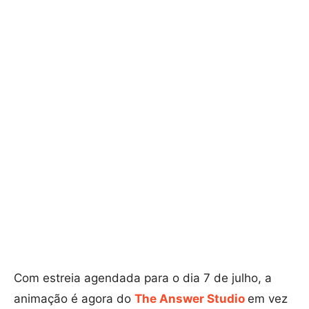
Com estreia agendada para o dia 7 de julho, a
animação é agora do
The Answer Studio
em vez