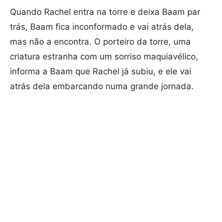
Quando Rachel entra na torre e deixa Baam par
trás, Baam fica inconformado e vai atrás dela,
mas não a encontra. O porteiro da torre, uma
criatura estranha com um sorriso maquiavélico,
informa a Baam que Rachel já subiu, e ele vai
atrás dela embarcando numa grande jornada.