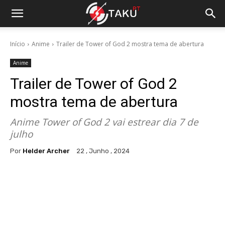
Início
Anime
Trailer de Tower of God 2 mostra tema de abertura
Anime
Trailer de Tower of God 2
mostra tema de abertura
Anime Tower of God 2 vai estrear dia 7 de
julho
Por
Helder Archer
22 , Junho , 2024