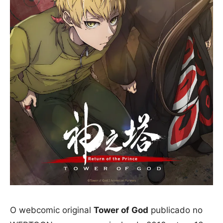
O webcomic original
Tower of God
publicado no