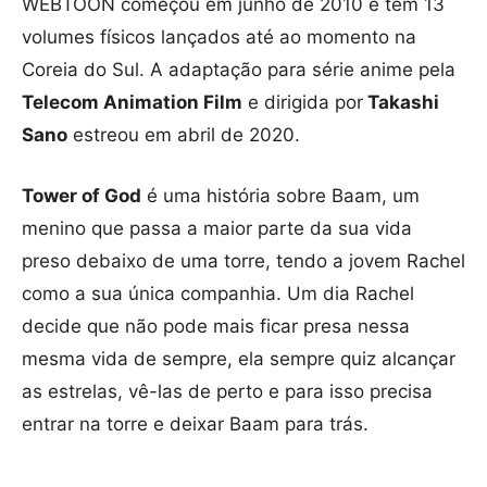
WEBTOON começou em junho de 2010 e tem 13
volumes físicos lançados até ao momento na
Coreia do Sul. A adaptação para série anime pela
Telecom Animation Film
e dirigida por
Takashi
Sano
estreou em abril de 2020.
Tower of God
é uma história sobre Baam, um
menino que passa a maior parte da sua vida
preso debaixo de uma torre, tendo a jovem Rachel
como a sua única companhia. Um dia Rachel
decide que não pode mais ficar presa nessa
mesma vida de sempre, ela sempre quiz alcançar
as estrelas, vê-las de perto e para isso precisa
entrar na torre e deixar Baam para trás.