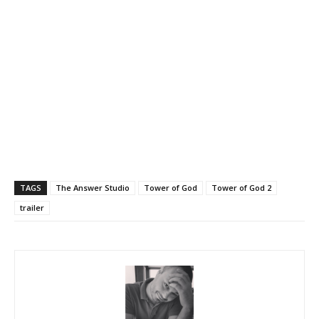
TAGS
The Answer Studio
Tower of God
Tower of God 2
trailer